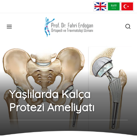
Yaşlılarda Kalça
Protezi Ameliyatı