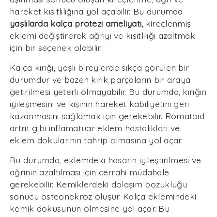
hareket kısıtlılığına yol açabilir. Bu durumda
yaşlılarda kalça protezi ameliyatı,
kireçlenmiş
eklemi değiştirerek ağrıyı ve kısıtlılığı azaltmak
için bir seçenek olabilir.
Kalça kırığı, yaşlı bireylerde sıkça görülen bir
durumdur ve bazen kırık parçaların bir araya
getirilmesi yeterli olmayabilir. Bu durumda, kırığın
iyileşmesini ve kişinin hareket kabiliyetini geri
kazanmasını sağlamak için gerekebilir. Romatoid
artrit gibi inflamatuar eklem hastalıkları ve
eklem dokularının tahrip olmasına yol açar.
Bu durumda, eklemdeki hasarın iyileştirilmesi ve
ağrının azaltılması için cerrahi müdahale
gerekebilir. Kemiklerdeki dolaşım bozukluğu
sonucu osteonekroz oluşur. Kalça eklemindeki
kemik dokusunun ölmesine yol açar. Bu