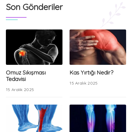
Son Gönderiler
Omuz Sıkışması
Kas Yırtığı Nedir?
Tedavisi
15 Aralık 2025
15 Aralık 2025