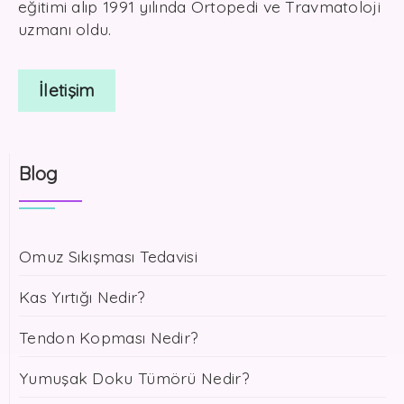
eğitimi alıp 1991 yılında Ortopedi ve Travmatoloji
uzmanı oldu.
İletişim
Blog
Omuz Sıkışması Tedavisi
Kas Yırtığı Nedir?
Tendon Kopması Nedir?
Yumuşak Doku Tümörü Nedir?