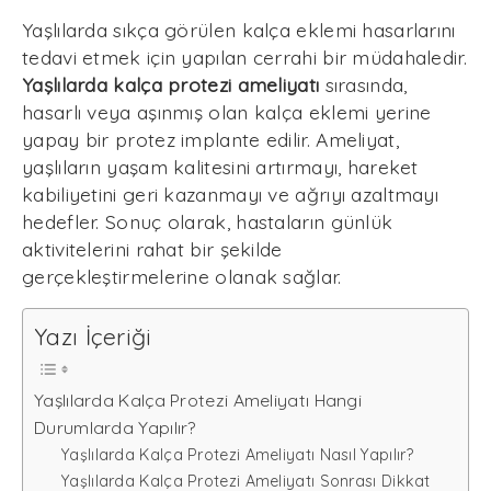
Yaşlılarda sıkça görülen kalça eklemi hasarlarını
tedavi etmek için yapılan cerrahi bir müdahaledir.
Yaşlılarda kalça protezi ameliyatı
sırasında,
hasarlı veya aşınmış olan kalça eklemi yerine
yapay bir protez implante edilir. Ameliyat,
yaşlıların yaşam kalitesini artırmayı, hareket
kabiliyetini geri kazanmayı ve ağrıyı azaltmayı
hedefler. Sonuç olarak, hastaların günlük
aktivitelerini rahat bir şekilde
gerçekleştirmelerine olanak sağlar.
Yazı İçeriği
Yaşlılarda Kalça Protezi Ameliyatı Hangi
Durumlarda Yapılır?
Yaşlılarda Kalça Protezi Ameliyatı Nasıl Yapılır?
Yaşlılarda Kalça Protezi Ameliyatı Sonrası Dikkat