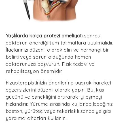
Yaşlılarda kalça protezi ameliyatı
sonrası
doktorun önerdiği tüm talimatlara uyulmalıdır.
İlaçlarınızı düzenli olarak alın ve herhangi bir
belirti veya sorun olduğunda hemen
doktorunuza başvurun. Fizik tedavi ve
rehabilitasyon önemlidir.
Fizyoterapistinizin önerilerine uyarak hareket
egzersizlerini düzenli olarak yapın. Bu, kas
gücünü ve esnekliğini artırarak iyileşmeyi
hızlandırır. Yürüme sırasında kullanabileceğiniz
baston, yürüteç veya tekerlekli sandalye gibi
yardımcı cihazları kullanın.