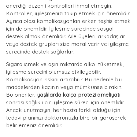
önerdiği düzenli kontrolleri ihmal etmeyin.
Kontroller, iyileşmenizi takip etmek için önemlidir.
Ayrıca olası komplikasyonları erken teşhis etmek
için de önemlidir. İyileşme sürecinde sosyal
destek almak önemlidir. Aile üyeleri, arkadaşlar
veya destek grupları size moral verir ve iyileşme
sürecinde destek sağlarlar.
Sigara içmek ve aşırı miktarda alkol tüketmek,
iyileşme sürecini olumsuz etkileyebilir.
Komplikasyon riskini artırabilir. Bu nedenle bu
maddelerden kaçının veya mümkünse bırakın.
Bu öneriler,
yaşlılarda kalça protezi ameliyatı
sonrası sağlıklı bir iyileşme süreci için önemlidir.
Ancak unutmayın, her hasta farklı olduğu için
tedavi planınızı doktorunuzla bire bir görüşerek
belirlemeniz önemlidir.