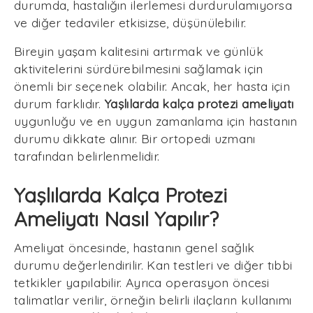
durumda, hastalığın ilerlemesi durdurulamıyorsa
ve diğer tedaviler etkisizse, düşünülebilir.
Bireyin yaşam kalitesini artırmak ve günlük
aktivitelerini sürdürebilmesini sağlamak için
önemli bir seçenek olabilir. Ancak, her hasta için
durum farklıdır.
Yaşlılarda kalça protezi ameliyatı
uygunluğu ve en uygun zamanlama için hastanın
durumu dikkate alınır. Bir ortopedi uzmanı
tarafından belirlenmelidir.
Yaşlılarda Kalça Protezi
Ameliyatı Nasıl Yapılır?
Ameliyat öncesinde, hastanın genel sağlık
durumu değerlendirilir. Kan testleri ve diğer tıbbi
tetkikler yapılabilir. Ayrıca operasyon öncesi
talimatlar verilir, örneğin belirli ilaçların kullanımı