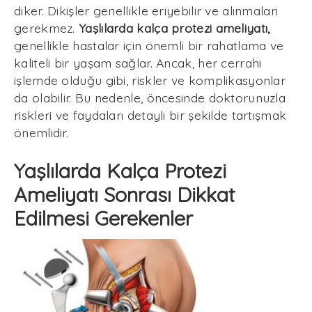
diker. Dikişler genellikle eriyebilir ve alınmaları
gerekmez.
Yaşlılarda kalça protezi ameliyatı,
genellikle hastalar için önemli bir rahatlama ve
kaliteli bir yaşam sağlar. Ancak, her cerrahi
işlemde olduğu gibi, riskler ve komplikasyonlar
da olabilir. Bu nedenle, öncesinde doktorunuzla
riskleri ve faydaları detaylı bir şekilde tartışmak
önemlidir.
Yaşlılarda Kalça Protezi
Ameliyatı Sonrası Dikkat
Edilmesi Gerekenler