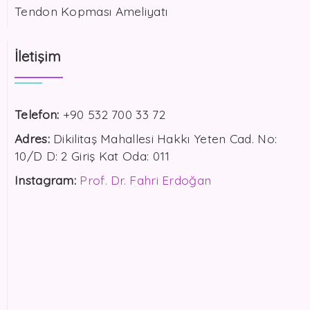
Tendon Kopması Ameliyatı
İletişim
Telefon:
+90 532 700 33 72
Adres:
Dikilitaş Mahallesi Hakkı Yeten Cad. No:
10/D D: 2 Giriş Kat Oda: 011
Instagram:
Prof. Dr. Fahri Erdoğan