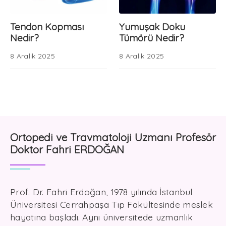
Tendon Kopması
Yumuşak Doku
Nedir?
Tümörü Nedir?
8 Aralık 2025
8 Aralık 2025
Ortopedi ve Travmatoloji Uzmanı Profesör
Doktor Fahri ERDOĞAN
Prof. Dr. Fahri Erdoğan, 1978 yılında İstanbul
Üniversitesi Cerrahpaşa Tıp Fakültesinde meslek
hayatına başladı. Aynı üniversitede uzmanlık