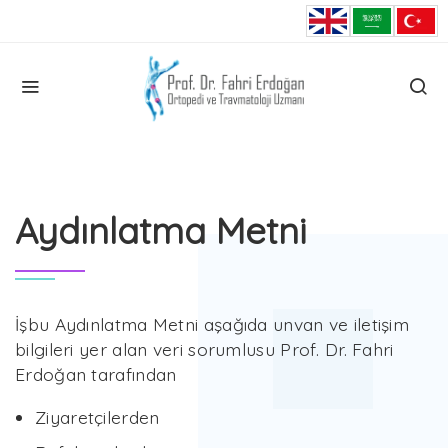
HOME
AYDINLATMA METNI
Aydınlatma Metni
İşbu Aydınlatma Metni aşağıda unvan ve iletişim
bilgileri yer alan veri sorumlusu Prof. Dr. Fahri
Erdoğan tarafından
Ziyaretçilerden