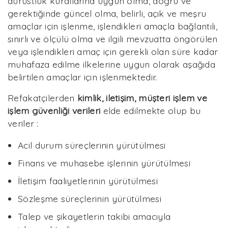
dürüstlük kurallarına uygun olma, doğru ve
gerektiğinde güncel olma, belirli, açık ve meşru
amaçlar için işlenme, işlendikleri amaçla bağlantılı,
sınırlı ve ölçülü olma ve ilgili mevzuatta öngörülen
veya işlendikleri amaç için gerekli olan süre kadar
muhafaza edilme ilkelerine uygun olarak aşağıda
belirtilen amaçlar için işlenmektedir.
Refakatçilerden
kimlik, iletişim, müşteri işlem ve
işlem güvenliği verileri
elde edilmekte olup bu
veriler :
Acil durum süreçlerinin yürütülmesi
Finans ve muhasebe işlerinin yürütülmesi
İletişim faaliyetlerinin yürütülmesi
Sözleşme süreçlerinin yürütülmesi
Talep ve şikayetlerin takibi amacıyla