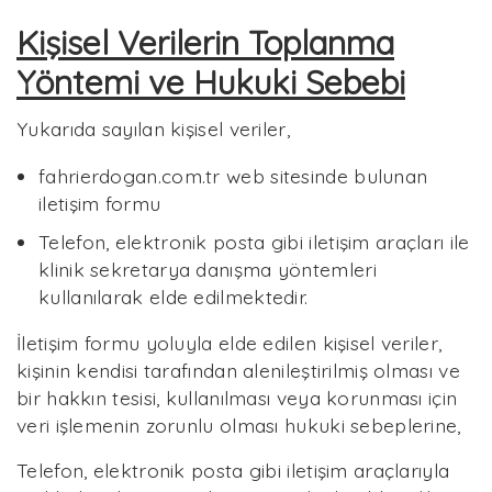
Kişisel Verilerin Toplanma
Yöntemi ve Hukuki Sebebi
Yukarıda sayılan kişisel veriler,
fahrierdogan.com.tr web sitesinde bulunan
iletişim formu
Telefon, elektronik posta gibi iletişim araçları ile
klinik sekretarya danışma yöntemleri
kullanılarak elde edilmektedir.
İletişim formu yoluyla elde edilen kişisel veriler,
kişinin kendisi tarafından alenileştirilmiş olması ve
bir hakkın tesisi, kullanılması veya korunması için
veri işlemenin zorunlu olması hukuki sebeplerine,
Telefon, elektronik posta gibi iletişim araçlarıyla