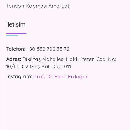
Tendon Kopması Ameliyatı
İletişim
Telefon:
+90 532 700 33 72
Adres:
Dikilitaş Mahallesi Hakkı Yeten Cad. No:
10/D D: 2 Giriş Kat Oda: 011
Instagram:
Prof. Dr. Fahri Erdoğan