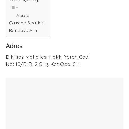
Adres
Çalışma Saatleri
Randevu Alın
Adres
Dikilitaş Mahallesi Hakkı Yeten Cad.
No: 10/D D: 2 Giriş Kat Oda: 011