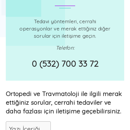
Tedavi yöntemleri, cerrahi
operasyonlar ve merak ettiğiniz diğer
sorular için iletişime geçin.
Telefon:
0 (532) 700 33 72
Ortopedi ve Travmatoloji ile ilgili merak
ettiğiniz sorular, cerrahi tedaviler ve
daha fazlası için iletişime geçebilirsiniz.
Yazı İçeriği