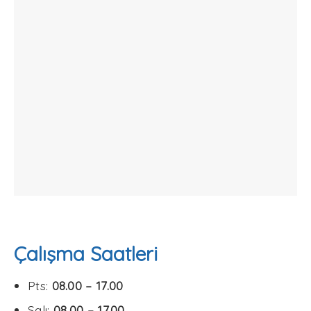
Çalışma Saatleri
Pts:
08.00 – 17.00
Salı:
08.00 – 17.00