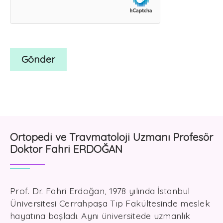
Ortopedi ve Travmatoloji Uzmanı Profesör
Doktor Fahri ERDOĞAN
Prof. Dr. Fahri Erdoğan, 1978 yılında İstanbul
Üniversitesi Cerrahpaşa Tıp Fakültesinde meslek
hayatına başladı. Aynı üniversitede uzmanlık