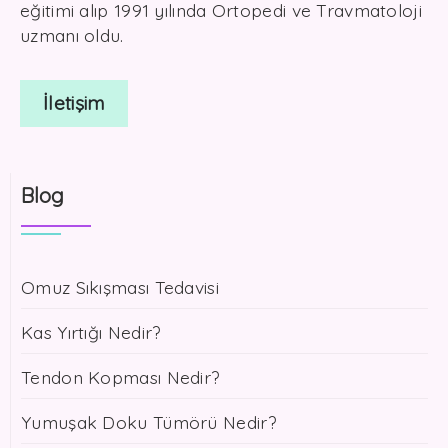
eğitimi alıp 1991 yılında Ortopedi ve Travmatoloji
uzmanı oldu.
İletişim
Blog
Omuz Sıkışması Tedavisi
Kas Yırtığı Nedir?
Tendon Kopması Nedir?
Yumuşak Doku Tümörü Nedir?