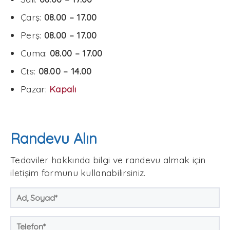
Çarş:
08.00 – 17.00
Perş:
08.00 – 17.00
Cuma:
08.00 – 17.00
Cts:
08.00 – 14.00
Pazar:
Kapalı
Randevu Alın
Tedaviler hakkında bilgi ve randevu almak için
iletişim formunu kullanabilirsiniz.