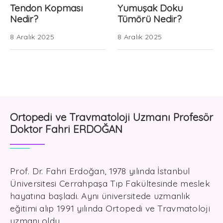
Tendon Kopması
Yumuşak Doku
Nedir?
Tümörü Nedir?
8 Aralık 2025
8 Aralık 2025
Ortopedi ve Travmatoloji Uzmanı Profesör
Doktor Fahri ERDOĞAN
Prof. Dr. Fahri Erdoğan, 1978 yılında İstanbul
Üniversitesi Cerrahpaşa Tıp Fakültesinde meslek
hayatına başladı. Aynı üniversitede uzmanlık
eğitimi alıp 1991 yılında Ortopedi ve Travmatoloji
uzmanı oldu.