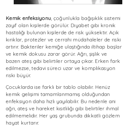
Kemik enfeksiyonu
, çoğunlukla bağışıklık sistemi
zayıf olan kişilerde görülür. Diyabet gibi kronik
hastalığı bulunan kişilerde de risk yüksektir. Açık
kırıklar, protezler ve cerrahi müdahaleler de riski
artırır. Bakteriler kemiğe ulaştığında iltihap başlar
ve kemik dokusu zarar görür. Ağrı, şişlik ve
bazen ateş gibi belirtiler ortaya çıkar. Erken fark
edilmezse, tedavi süreci uzar ve komplikasyon
riski büyür.
Çocuklarda ise farklı bir tablo olabilir. Henüz
kemik gelişimi tamamlanmamış olduğundan
enfeksiyon daha hızlı yayılabilir. Bu nedenle ani
ağrı, ateş ve hareket kısıtlılığı gibi belirtiler ihmal
edilmemelidir. Her yaş grubunda dikkatli gözlem
hayat kurtarır.