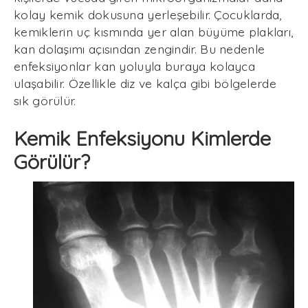
kolay kemik dokusuna yerleşebilir. Çocuklarda,
kemiklerin uç kısmında yer alan büyüme plakları,
kan dolaşımı açısından zengindir. Bu nedenle
enfeksiyonlar kan yoluyla buraya kolayca
ulaşabilir. Özellikle diz ve kalça gibi bölgelerde
sık görülür.
Kemik Enfeksiyonu Kimlerde
Görülür?