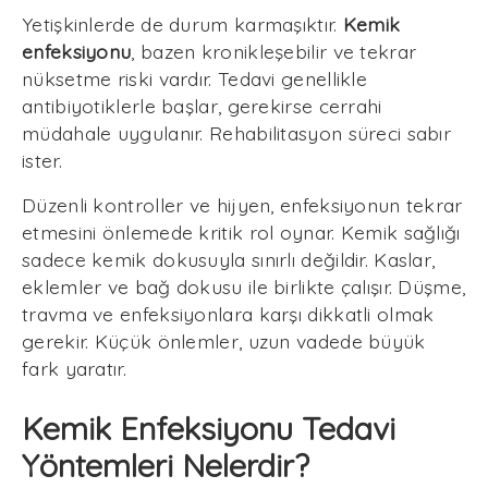
Yetişkinlerde de durum karmaşıktır.
Kemik
enfeksiyonu
, bazen kronikleşebilir ve tekrar
nüksetme riski vardır. Tedavi genellikle
antibiyotiklerle başlar, gerekirse cerrahi
müdahale uygulanır. Rehabilitasyon süreci sabır
ister.
Düzenli kontroller ve hijyen, enfeksiyonun tekrar
etmesini önlemede kritik rol oynar. Kemik sağlığı
sadece kemik dokusuyla sınırlı değildir. Kaslar,
eklemler ve bağ dokusu ile birlikte çalışır. Düşme,
travma ve enfeksiyonlara karşı dikkatli olmak
gerekir. Küçük önlemler, uzun vadede büyük
fark yaratır.
Kemik Enfeksiyonu Tedavi
Yöntemleri Nelerdir?