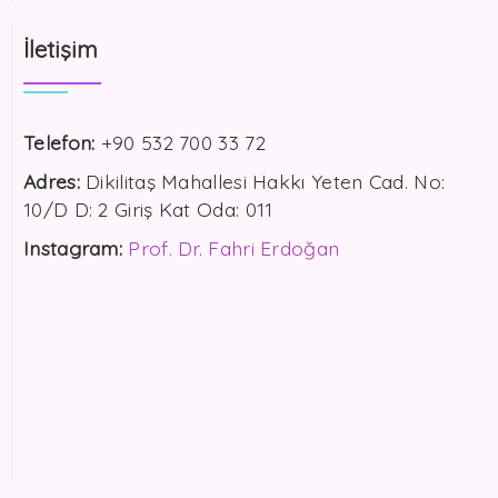
İletişim
Telefon:
+90 532 700 33 72
Adres:
Dikilitaş Mahallesi Hakkı Yeten Cad. No:
10/D D: 2 Giriş Kat Oda: 011
Instagram:
Prof. Dr. Fahri Erdoğan