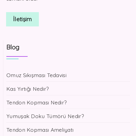
İletişim
Blog
Omuz Sıkışması Tedavisi
Kas Yırtığı Nedir?
Tendon Kopması Nedir?
Yumuşak Doku Tümörü Nedir?
Tendon Kopması Ameliyatı