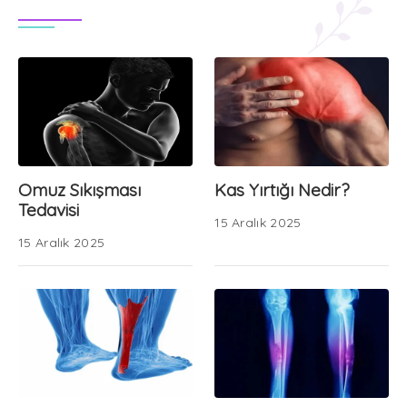
Omuz Sıkışması
Kas Yırtığı Nedir?
Tedavisi
15 Aralık 2025
15 Aralık 2025