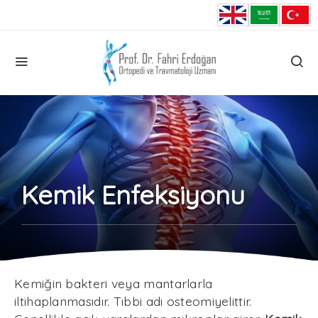
Kemik Enfeksiyonu
Kemiğin bakteri veya mantarlarla
iltihaplanmasıdır. Tıbbi adı osteomiyelittir.