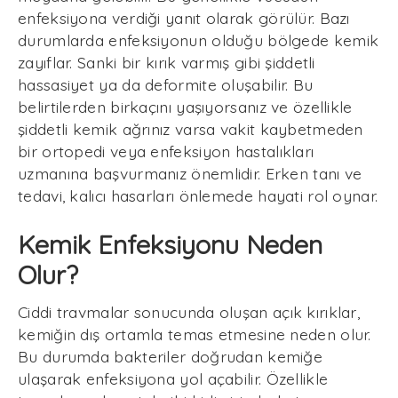
enfeksiyona verdiği yanıt olarak görülür. Bazı
durumlarda enfeksiyonun olduğu bölgede kemik
zayıflar. Sanki bir kırık varmış gibi şiddetli
hassasiyet ya da deformite oluşabilir. Bu
belirtilerden birkaçını yaşıyorsanız ve özellikle
şiddetli kemik ağrınız varsa vakit kaybetmeden
bir ortopedi veya enfeksiyon hastalıkları
uzmanına başvurmanız önemlidir. Erken tanı ve
tedavi, kalıcı hasarları önlemede hayati rol oynar.
Kemik Enfeksiyonu Neden
Olur?
Ciddi travmalar sonucunda oluşan açık kırıklar,
kemiğin dış ortamla temas etmesine neden olur.
Bu durumda bakteriler doğrudan kemiğe
ulaşarak enfeksiyona yol açabilir. Özellikle