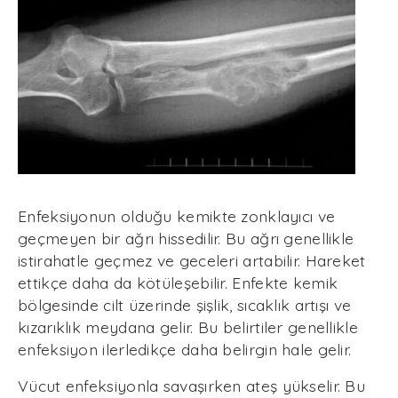
Enfeksiyonun olduğu kemikte zonklayıcı ve
geçmeyen bir ağrı hissedilir. Bu ağrı genellikle
istirahatle geçmez ve geceleri artabilir. Hareket
ettikçe daha da kötüleşebilir. Enfekte kemik
bölgesinde cilt üzerinde şişlik, sıcaklık artışı ve
kızarıklık meydana gelir. Bu belirtiler genellikle
enfeksiyon ilerledikçe daha belirgin hale gelir.
Vücut enfeksiyonla savaşırken ateş yükselir. Bu