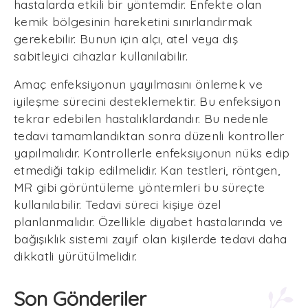
hastalarda etkili bir yöntemdir. Enfekte olan
kemik bölgesinin hareketini sınırlandırmak
gerekebilir. Bunun için alçı, atel veya dış
sabitleyici cihazlar kullanılabilir.
Amaç enfeksiyonun yayılmasını önlemek ve
iyileşme sürecini desteklemektir. Bu enfeksiyon
tekrar edebilen hastalıklardandır. Bu nedenle
tedavi tamamlandıktan sonra düzenli kontroller
yapılmalıdır. Kontrollerle enfeksiyonun nüks edip
etmediği takip edilmelidir. Kan testleri, röntgen,
MR gibi görüntüleme yöntemleri bu süreçte
kullanılabilir. Tedavi süreci kişiye özel
planlanmalıdır. Özellikle diyabet hastalarında ve
bağışıklık sistemi zayıf olan kişilerde tedavi daha
dikkatli yürütülmelidir.
Son Gönderiler