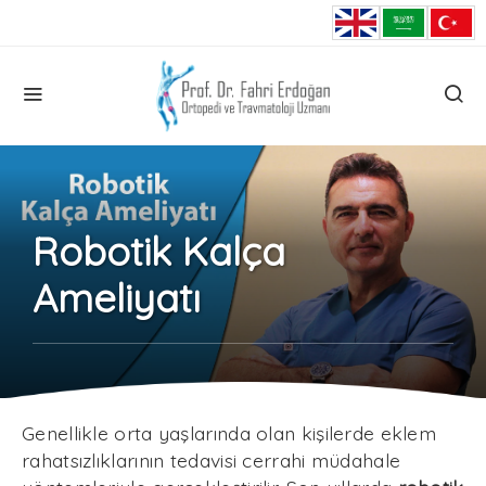
Robotik Kalça
Ameliyatı
Genellikle orta yaşlarında olan kişilerde eklem
rahatsızlıklarının tedavisi cerrahi müdahale