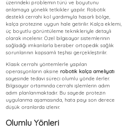
üzerindeki problemin türü ve boyutunu
anlamaya yönelik tetkikler yapılır. Robotik
destekli cerrahi kol yardımıyla hasarlı bölge,
kalça protezine uygun hale getirilir. Kalça eklemi,
üç boyutlu görüntüleme teknikleriyle detaylı
olarak incelenir. Özel bilgisayar sistemlerinin
sağladığı imkanlarla beraber ortopedik sağlık
sorunlarının kapsamlı teşhisi gerçekleştirilir.
Klasik cerrahi yöntemlerle yapılan
operasyonların aksine
robotik kalça ameliyatı
sayesinde tedavi süreci olumlu yönde ilerler.
Bilgisayar ortamında cerrahi işlemlerin adım
adım planlanmaktadır. Bu sayede protezin
uygulanma aşamasında, hata payı son derece
düşük oranlarda izlenir.
Olumlu Yönleri