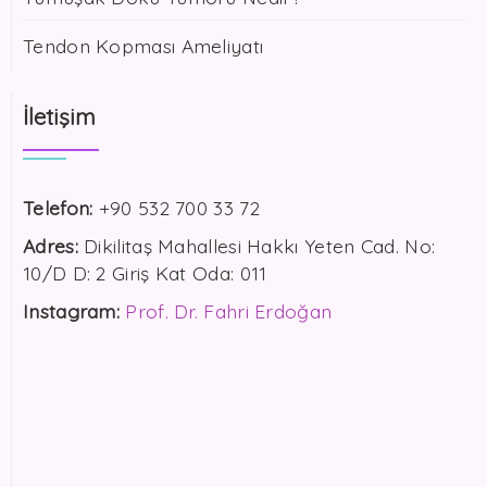
Tendon Kopması Ameliyatı
İletişim
Telefon:
+90 532 700 33 72
Adres:
Dikilitaş Mahallesi Hakkı Yeten Cad. No:
10/D D: 2 Giriş Kat Oda: 011
Instagram:
Prof. Dr. Fahri Erdoğan