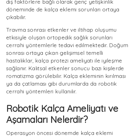
dış faktörlere bağlı olarak genç yetişkinlik
döneminde de kalça eklemi sorunları ortaya
çıkabilir.
Travma sonrası etkenler ve iltihap oluşumu
etkisiyle oluşan ortopedik sağlık sorunları
cerrahi yöntemlerle tedavi edilmektedir. Doğum
sonrası ortaya çıkan gelişimsel temelli
hastalıklar, kalça protezi ameliyatı ile iyileşme
sağlanır. Kalıtsal etkenler sonucu bazı kişilerde
romatizma görülebilir. Kalça ekleminin kırılması
ya da çatlaması gibi durumlarda da robotik
cerrahi yöntemleri kullanılır.
Robotik Kalça Ameliyatı ve
Aşamaları Nelerdir?
Operasyon öncesi dönemde kalça eklemi