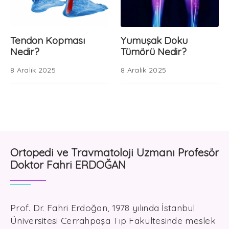
Tendon Kopması
Yumuşak Doku
Nedir?
Tümörü Nedir?
8 Aralık 2025
8 Aralık 2025
Ortopedi ve Travmatoloji Uzmanı Profesör
Doktor Fahri ERDOĞAN
Prof. Dr. Fahri Erdoğan, 1978 yılında İstanbul
Üniversitesi Cerrahpaşa Tıp Fakültesinde meslek