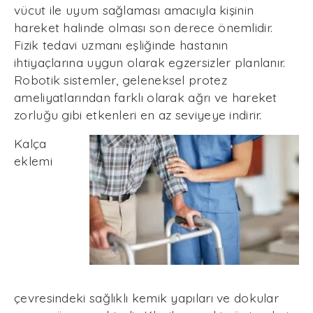
vücut ile uyum sağlaması amacıyla kişinin
hareket halinde olması son derece önemlidir.
Fizik tedavi uzmanı eşliğinde hastanın
ihtiyaçlarına uygun olarak egzersizler planlanır.
Robotik sistemler, geleneksel protez
ameliyatlarından farklı olarak ağrı ve hareket
zorluğu gibi etkenleri en az seviyeye indirir.
Kalça
eklemi
çevresindeki sağlıklı kemik yapıları ve dokular