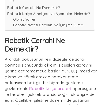
Robotik Cerrahi Ne Demektir?
Robotik Kalça Ameliyatı ve Aşamaları Nelerdir?
Olumlu Yönleri
Robotik Protezi Cerrahisi ve İyileşme Süreci
Robotik Cerrahi Ne
Demektir?
Kıkırdak dokusunun ileri düzeylerde zarar
görmesi sonucunda eklem işleyişleri görevini
yerine getirememeye başlar. Yürüyüş, merdiven
çıkma ve eğimli arazide hareket etme
noktasında belirgin bir biçimde gerileme
gözlemlenir.
Robotik kalça protezi
operasyonu
ile beraber yüksek oranda doğruluk payı elde
edilir. Özellikle iyileşme döneminde yaşanan