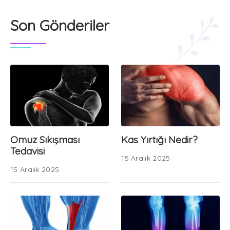
Son Gönderiler
Omuz Sıkışması
Kas Yırtığı Nedir?
Tedavisi
15 Aralık 2025
15 Aralık 2025