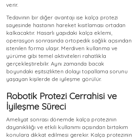
verir.
Tedavinin bir diğer avantajı ise kalça protezi
sayesinde hastanın hareket kısıtlaması ortadan
kalkacaktır. Hasarlı yapıdaki kalça eklemi,
operasyon sonrasında ortopedik sağlık açısından
istenilen forma ulaşır. Merdiven kullanma ve
yürüme gibi temel aktiviteleri rahatlıkla
gerçekleştirebilir. Aynı zamanda bacak
boyundaki eşitsizlikten dolayı topallama sorunu
yaşayan kişilerde de iyileşme görülür.
Robotik Protezi Cerrahisi ve
İyileşme Süreci
Ameliyat sonrası dönemde kalça protezinin
dayanıklılığı ve etkili kullanımı açısından birtakım
konulara dikkat edilmesi gerekir. Kalça protezinin