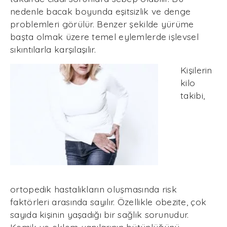
nedenle bacak boyunda eşitsizlik ve denge
problemleri görülür. Benzer şekilde yürüme
başta olmak üzere temel eylemlerde işlevsel
sıkıntılarla karşılaşılır.
Kişilerin
kilo
takibi,
ortopedik hastalıkların oluşmasında risk
faktörleri arasında sayılır. Özellikle obezite, çok
sayıda kişinin yaşadığı bir sağlık sorunudur.