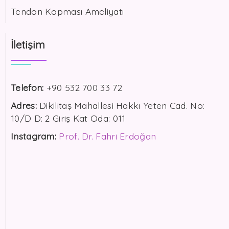
Tendon Kopması Ameliyatı
İletişim
Telefon:
+90 532 700 33 72
Adres:
Dikilitaş Mahallesi Hakkı Yeten Cad. No:
10/D D: 2 Giriş Kat Oda: 011
Instagram:
Prof. Dr. Fahri Erdoğan