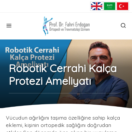
Robotik Cerrahi Kalça
Protezi Ameliyatı
Vücudun ağırlığını taşıma özelliğine sahip kalça
eklemi, kişinin ortopedik sağlığını doğrudan