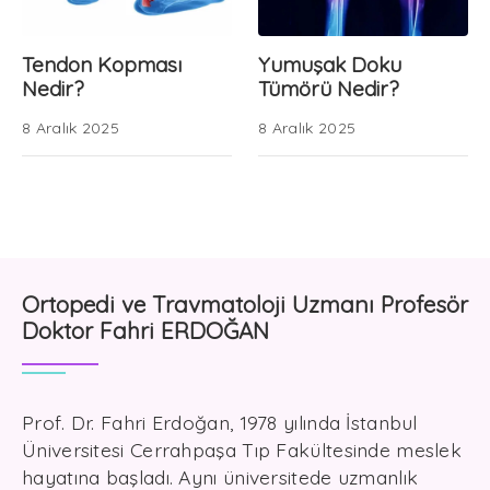
Tendon Kopması
Yumuşak Doku
Nedir?
Tümörü Nedir?
8 Aralık 2025
8 Aralık 2025
Ortopedi ve Travmatoloji Uzmanı Profesör
Doktor Fahri ERDOĞAN
Prof. Dr. Fahri Erdoğan, 1978 yılında İstanbul
Üniversitesi Cerrahpaşa Tıp Fakültesinde meslek
hayatına başladı. Aynı üniversitede uzmanlık