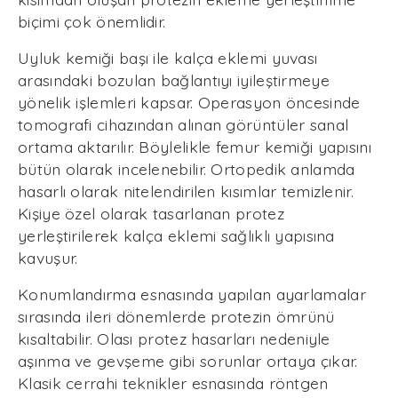
biçimi çok önemlidir.
Uyluk kemiği başı ile kalça eklemi yuvası
arasındaki bozulan bağlantıyı iyileştirmeye
yönelik işlemleri kapsar. Operasyon öncesinde
tomografi cihazından alınan görüntüler sanal
ortama aktarılır. Böylelikle femur kemiği yapısını
bütün olarak incelenebilir. Ortopedik anlamda
hasarlı olarak nitelendirilen kısımlar temizlenir.
Kişiye özel olarak tasarlanan protez
yerleştirilerek kalça eklemi sağlıklı yapısına
kavuşur.
Konumlandırma esnasında yapılan ayarlamalar
sırasında ileri dönemlerde protezin ömrünü
kısaltabilir. Olası protez hasarları nedeniyle
aşınma ve gevşeme gibi sorunlar ortaya çıkar.
Klasik cerrahi teknikler esnasında röntgen