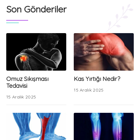
Son Gönderiler
Omuz Sıkışması
Kas Yırtığı Nedir?
Tedavisi
15 Aralık 2025
15 Aralık 2025