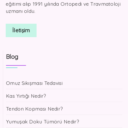
eğitimi alıp 1991 yılında Ortopedi ve Travmatoloji
uzmanı oldu.
İletişim
Blog
Omuz Sıkışması Tedavisi
Kas Yırtığı Nedir?
Tendon Kopması Nedir?
Yumuşak Doku Tümörü Nedir?