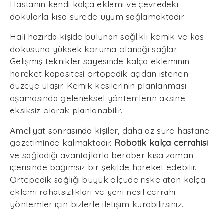
Hastanın kendi kalça eklemi ve çevredeki
dokularla kısa sürede uyum sağlamaktadır.
Hali hazırda kişide bulunan sağlıklı kemik ve kas
dokusuna yüksek koruma olanağı sağlar.
Gelişmiş teknikler sayesinde kalça ekleminin
hareket kapasitesi ortopedik açıdan istenen
düzeye ulaşır. Kemik kesilerinin planlanması
aşamasında geleneksel yöntemlerin aksine
eksiksiz olarak planlanabilir.
Ameliyat sonrasında kişiler, daha az süre hastane
gözetiminde kalmaktadır.
Robotik kalça cerrahisi
ve sağladığı avantajlarla beraber kısa zaman
içerisinde bağımsız bir şekilde hareket edebilir.
Ortopedik sağlığı büyük ölçüde riske atan kalça
eklemi rahatsızlıkları ve yeni nesil cerrahi
yöntemler için bizlerle iletişim kurabilirsiniz.