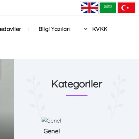
edaviler
Bilgi Yazıları
KVKK
Kategoriler
Genel