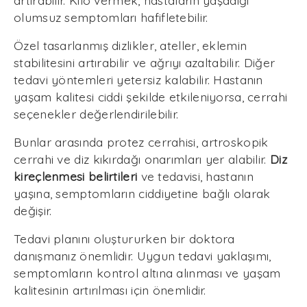
olumsuz semptomları hafifletebilir.
Özel tasarlanmış dizlikler, ateller, eklemin
stabilitesini artırabilir ve ağrıyı azaltabilir. Diğer
tedavi yöntemleri yetersiz kalabilir. Hastanın
yaşam kalitesi ciddi şekilde etkileniyorsa, cerrahi
seçenekler değerlendirilebilir.
Bunlar arasında protez cerrahisi, artroskopik
cerrahi ve diz kıkırdağı onarımları yer alabilir.
Diz
kireçlenmesi belirtileri
ve tedavisi, hastanın
yaşına, semptomların ciddiyetine bağlı olarak
değişir.
Tedavi planını oluştururken bir doktora
danışmanız önemlidir. Uygun tedavi yaklaşımı,
semptomların kontrol altına alınması ve yaşam
kalitesinin artırılması için önemlidir.