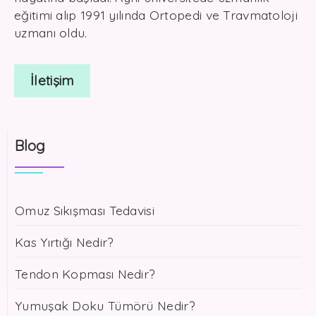
eğitimi alıp 1991 yılında Ortopedi ve Travmatoloji
uzmanı oldu.
İletişim
Blog
Omuz Sıkışması Tedavisi
Kas Yırtığı Nedir?
Tendon Kopması Nedir?
Yumuşak Doku Tümörü Nedir?