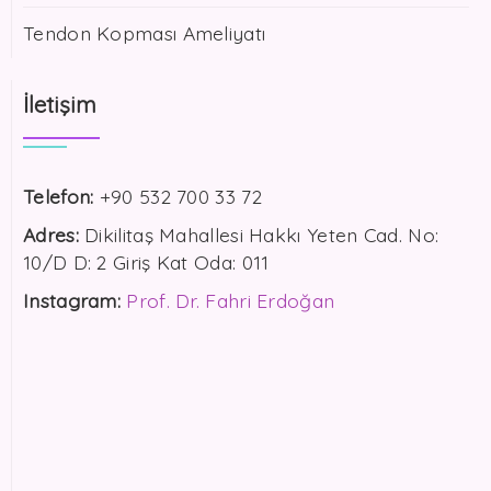
Tendon Kopması Ameliyatı
İletişim
Telefon:
+90 532 700 33 72
Adres:
Dikilitaş Mahallesi Hakkı Yeten Cad. No:
10/D D: 2 Giriş Kat Oda: 011
Instagram:
Prof. Dr. Fahri Erdoğan