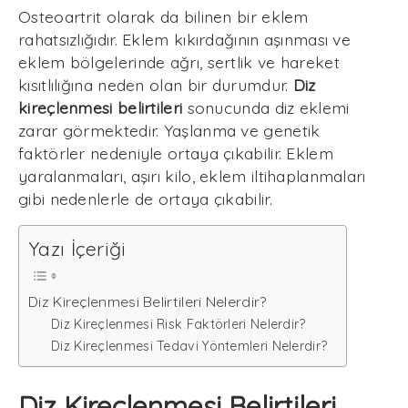
Osteoartrit olarak da bilinen bir eklem
rahatsızlığıdır. Eklem kıkırdağının aşınması ve
eklem bölgelerinde ağrı, sertlik ve hareket
kısıtlılığına neden olan bir durumdur.
Diz
kireçlenmesi belirtileri
sonucunda diz eklemi
zarar görmektedir. Yaşlanma ve genetik
faktörler nedeniyle ortaya çıkabilir. Eklem
yaralanmaları, aşırı kilo, eklem iltihaplanmaları
gibi nedenlerle de ortaya çıkabilir.
Yazı İçeriği
Diz Kireçlenmesi Belirtileri Nelerdir?
Diz Kireçlenmesi Risk Faktörleri Nelerdir?
Diz Kireçlenmesi Tedavi Yöntemleri Nelerdir?
Diz Kireçlenmesi Belirtileri