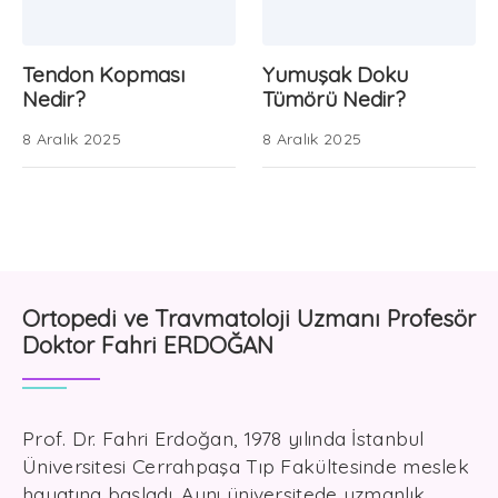
Tendon Kopması
Yumuşak Doku
Nedir?
Tümörü Nedir?
8 Aralık 2025
8 Aralık 2025
Ortopedi ve Travmatoloji Uzmanı Profesör
Doktor Fahri ERDOĞAN
Prof. Dr. Fahri Erdoğan, 1978 yılında İstanbul
Üniversitesi Cerrahpaşa Tıp Fakültesinde meslek
hayatına başladı. Aynı üniversitede uzmanlık