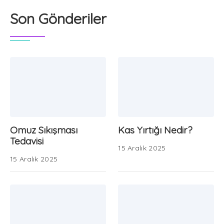
Son Gönderiler
Omuz Sıkışması
Kas Yırtığı Nedir?
Tedavisi
15 Aralık 2025
15 Aralık 2025