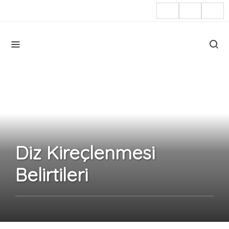
Diz Kireçlenmesi
Belirtileri