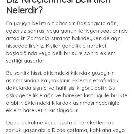
Nelerdir?
En yaygın belirti diz ağrısıdır. Başlangıçta ağrı,
egzersiz sonrası veya günün ilerleyen saatlerinde
artabilir. Zamanla istirahat halindeyken de ağrı
hissedebilirsiniz. Kişiler genellikle hareket
başladığında veya belli bir süre sonra eklem
sertliği yaşarlar.
Bu sertlik hissi, eklemdeki kıkırdak yüzeyinin
aşınmasından kaynaklanır. Eklemin etrafındaki
dokularda şişme ve hafif şişlik görülebilir. Bu
şişlik genellikle ağrı ve hareket kısıtlılığı ile birlikte
olabilir. Eklemdeki kıkırdak aşınması nedeniyle
eklem hareketini kısıtlayabilir.
Dizde bükülme veya uzatma hareketlerinde
zorluk yaşanabilir. Dizde çatlama, kahkaha veya