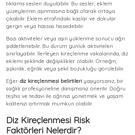
tıklama sesleri duyulabilir. Bu sesler, eklem
yüzeylerinin aşınmasına bağlı olarak ortaya
çıkabilir. Eklem etrafındaki kaslar ve dokular
gergin veya hassas hissedebilir.
Bazı aktiviteler veya aşırı yüklenme sonucu ağrı
şiddetlenebilir. Bu durum günlük aktiviteleri
sınırlayabilir. İlerleyen kireçlenme vakalarında, diz
eklemi şeklinde değişiklikler olabilir. Örneğin,
şişkinlik, eğrilik veya şekil bozukluğu görülebilir.
Eğer
diz kireçlenmesi belirtileri
yaşıyorsanız, bir
sağlık profesyoneline danışmanız önerilir. Doğru
teşhis ve tedavi ile ağrınızı yönetmek ve yaşam
kalitenizi artırmak mümkün olabilir.
Diz Kireçlenmesi Risk
Faktörleri Nelerdir?