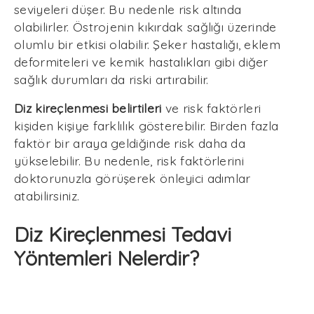
seviyeleri düşer. Bu nedenle risk altında
olabilirler. Östrojenin kıkırdak sağlığı üzerinde
olumlu bir etkisi olabilir. Şeker hastalığı, eklem
deformiteleri ve kemik hastalıkları gibi diğer
sağlık durumları da riski artırabilir.
Diz kireçlenmesi belirtileri
ve risk faktörleri
kişiden kişiye farklılık gösterebilir. Birden fazla
faktör bir araya geldiğinde risk daha da
yükselebilir. Bu nedenle, risk faktörlerini
doktorunuzla görüşerek önleyici adımlar
atabilirsiniz.
Diz Kireçlenmesi Tedavi
Yöntemleri Nelerdir?