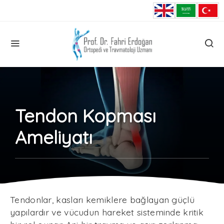
Tendon Kopması
Ameliyatı
Tendonlar, kasları kemiklere bağlayan güçlü
yapılardır ve vücudun hareket sisteminde kritik