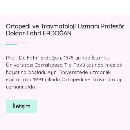
Ortopedi ve Travmatoloji Uzmanı Profesör
Doktor Fahri ERDOĞAN
Prof. Dr. Fahri Erdoğan, 1978 yılında İstanbul
Üniversitesi Cerrahpaşa Tıp Fakültesinde meslek
hayatına başladı. Aynı üniversitede uzmanlık
eğitimi alıp 1991 yılında Ortopedi ve Travmatoloji
uzmanı oldu.
İletişim