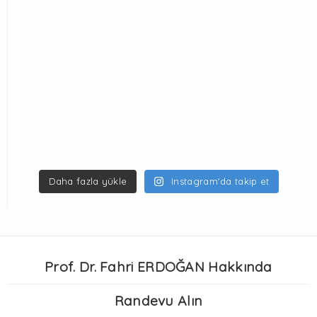
Daha fazla yükle
Instagram'da takip et
Prof. Dr. Fahri ERDOĞAN Hakkında
Randevu Alın