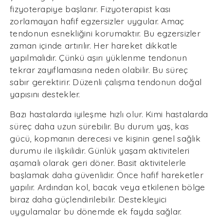
fizyoterapiye başlanır. Fizyoterapist kası
zorlamayan hafif egzersizler uygular. Amaç
tendonun esnekliğini korumaktır. Bu egzersizler
zaman içinde artırılır. Her hareket dikkatle
yapılmalıdır. Çünkü aşırı yüklenme tendonun
tekrar zayıflamasına neden olabilir. Bu süreç
sabır gerektirir. Düzenli çalışma tendonun doğal
yapısını destekler.
Bazı hastalarda iyileşme hızlı olur. Kimi hastalarda
süreç daha uzun sürebilir. Bu durum yaş, kas
gücü, kopmanın derecesi ve kişinin genel sağlık
durumu ile ilişkilidir. Günlük yaşam aktiviteleri
aşamalı olarak geri döner. Basit aktivitelerle
başlamak daha güvenlidir. Önce hafif hareketler
yapılır. Ardından kol, bacak veya etkilenen bölge
biraz daha güçlendirilebilir. Destekleyici
uygulamalar bu dönemde ek fayda sağlar.