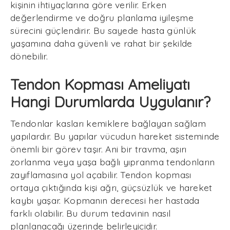
kişinin ihtiyaçlarına göre verilir. Erken
değerlendirme ve doğru planlama iyileşme
sürecini güçlendirir. Bu sayede hasta günlük
yaşamına daha güvenli ve rahat bir şekilde
dönebilir.
Tendon Kopması Ameliyatı
Hangi Durumlarda Uygulanır?
Tendonlar kasları kemiklere bağlayan sağlam
yapılardır. Bu yapılar vücudun hareket sisteminde
önemli bir görev taşır. Ani bir travma, aşırı
zorlanma veya yaşa bağlı yıpranma tendonların
zayıflamasına yol açabilir. Tendon kopması
ortaya çıktığında kişi ağrı, güçsüzlük ve hareket
kaybı yaşar. Kopmanın derecesi her hastada
farklı olabilir. Bu durum tedavinin nasıl
planlanacağı üzerinde belirleyicidir.