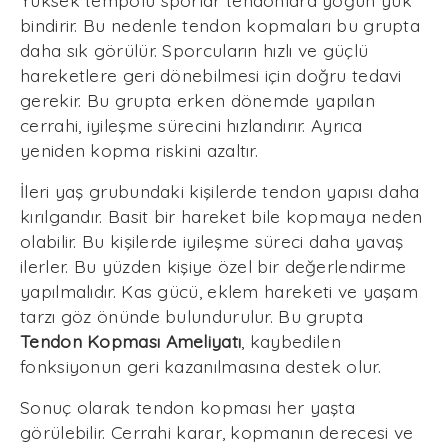
bindirir. Bu nedenle tendon kopmaları bu grupta
daha sık görülür. Sporcuların hızlı ve güçlü
hareketlere geri dönebilmesi için doğru tedavi
gerekir. Bu grupta erken dönemde yapılan
cerrahi, iyileşme sürecini hızlandırır. Ayrıca
yeniden kopma riskini azaltır.
İleri yaş grubundaki kişilerde tendon yapısı daha
kırılgandır. Basit bir hareket bile kopmaya neden
olabilir. Bu kişilerde iyileşme süreci daha yavaş
ilerler. Bu yüzden kişiye özel bir değerlendirme
yapılmalıdır. Kas gücü, eklem hareketi ve yaşam
tarzı göz önünde bulundurulur. Bu grupta
Tendon Kopması Ameliyatı
, kaybedilen
fonksiyonun geri kazanılmasına destek olur.
Sonuç olarak tendon kopması her yaşta
görülebilir. Cerrahi karar, kopmanın derecesi ve