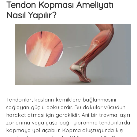
Tendon Kopması Ameliyatı
Nasıl Yapılır?
Tendonlar, kasların kemiklere bağlanmasını
sağlayan güçlü dokulardır. Bu dokular vücudun
hareket etmesi için gereklidir. Ani bir travma, aşırı
zorlanma veya yaşa bağlı yıpranma tendonlarda
kopmaya yol açabilir. Kopma oluştuğunda kişi