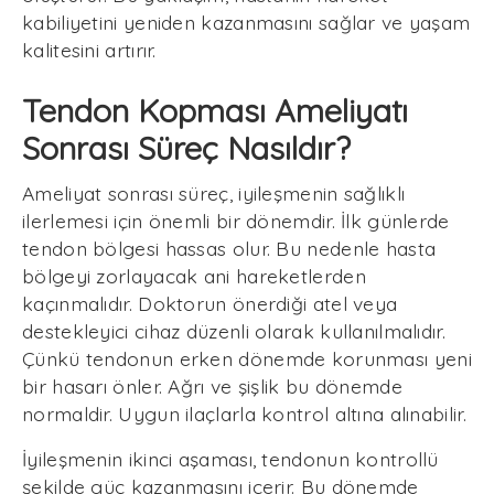
kabiliyetini yeniden kazanmasını sağlar ve yaşam
kalitesini artırır.
Tendon Kopması Ameliyatı
Sonrası Süreç Nasıldır?
Ameliyat sonrası süreç, iyileşmenin sağlıklı
ilerlemesi için önemli bir dönemdir. İlk günlerde
tendon bölgesi hassas olur. Bu nedenle hasta
bölgeyi zorlayacak ani hareketlerden
kaçınmalıdır. Doktorun önerdiği atel veya
destekleyici cihaz düzenli olarak kullanılmalıdır.
Çünkü tendonun erken dönemde korunması yeni
bir hasarı önler. Ağrı ve şişlik bu dönemde
normaldir. Uygun ilaçlarla kontrol altına alınabilir.
İyileşmenin ikinci aşaması, tendonun kontrollü
şekilde güç kazanmasını içerir. Bu dönemde