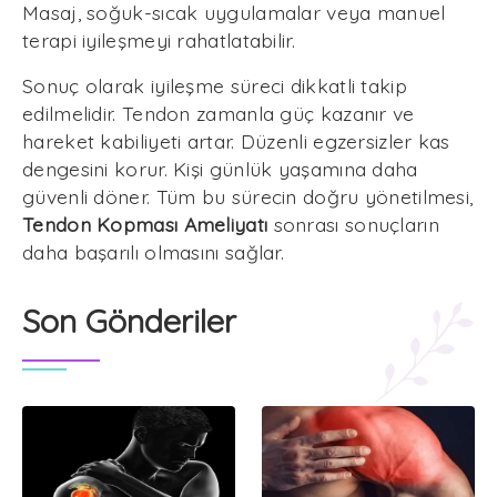
Masaj, soğuk-sıcak uygulamalar veya manuel
terapi iyileşmeyi rahatlatabilir.
Sonuç olarak iyileşme süreci dikkatli takip
edilmelidir. Tendon zamanla güç kazanır ve
hareket kabiliyeti artar. Düzenli egzersizler kas
dengesini korur. Kişi günlük yaşamına daha
güvenli döner. Tüm bu sürecin doğru yönetilmesi,
Tendon Kopması Ameliyatı
sonrası sonuçların
daha başarılı olmasını sağlar.
Son Gönderiler