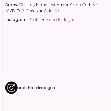
Adres:
Dikilitaş Mahallesi Hakkı Yeten Cad. No:
10/D D: 2 Giriş Kat Oda: 011
Instagram:
Prof. Dr. Fahri Erdoğan
prof.dr.fahrierdogan