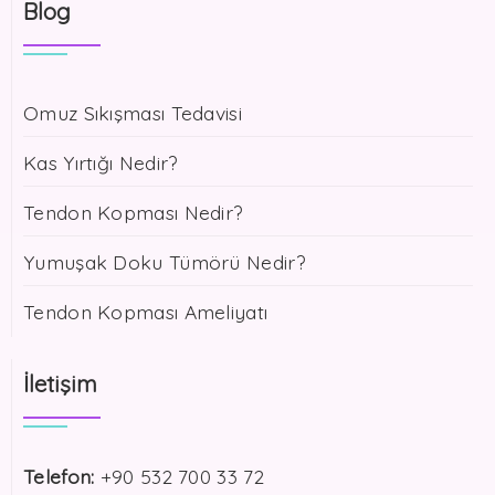
Blog
Omuz Sıkışması Tedavisi
Kas Yırtığı Nedir?
Tendon Kopması Nedir?
Yumuşak Doku Tümörü Nedir?
Tendon Kopması Ameliyatı
İletişim
Telefon:
+90 532 700 33 72