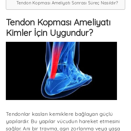
Tendon Kopması Ameliyatı Sonrası Süreç Nasıldır?
Tendon Kopması Ameliyatı
Kimler İçin Uygundur?
Tendonlar kasları kemiklere bağlayan güçlü
yapılardır. Bu yapılar vücudun hareket etmesini
sağlar. Ani bir travma, aşırı zorlanma veya yaşa