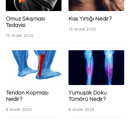
Omuz Sıkışması
Kas Yırtığı Nedir?
Tedavisi
15 Aralık 2025
15 Aralık 2025
Tendon Kopması
Yumuşak Doku
Nedir?
Tümörü Nedir?
8 Aralık 2025
8 Aralık 2025