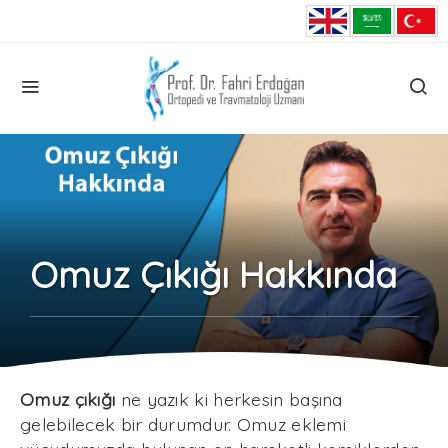
Omuz Çıkığı Hakkında
Omuz çıkığı
ne yazık ki herkesin başına
gelebilecek bir durumdur. Omuz eklemi