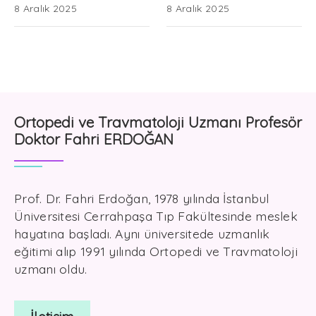
8 Aralık 2025
8 Aralık 2025
Ortopedi ve Travmatoloji Uzmanı Profesör
Doktor Fahri ERDOĞAN
Prof. Dr. Fahri Erdoğan, 1978 yılında İstanbul
Üniversitesi Cerrahpaşa Tıp Fakültesinde meslek
hayatına başladı. Aynı üniversitede uzmanlık
eğitimi alıp 1991 yılında Ortopedi ve Travmatoloji
uzmanı oldu.