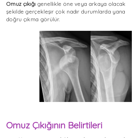
Omuz çıkığı
genellikle öne veya arkaya olacak
şekilde gerçekleşir çok nadir durumlarda yana
doğru çıkma görülür.
Omuz Çıkığının Belirtileri