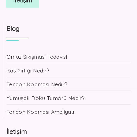
İletişim
Blog
Omuz Sıkışması Tedavisi
Kas Yırtığı Nedir?
Tendon Kopması Nedir?
Yumuşak Doku Tümörü Nedir?
Tendon Kopması Ameliyatı
İletişim