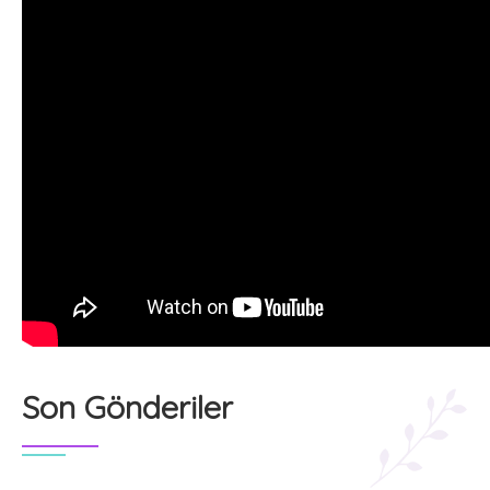
Son Gönderiler