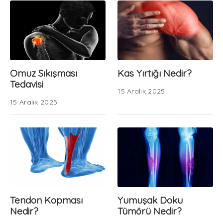
Omuz Sıkışması
Kas Yırtığı Nedir?
Tedavisi
15 Aralık 2025
15 Aralık 2025
Tendon Kopması
Yumuşak Doku
Nedir?
Tümörü Nedir?