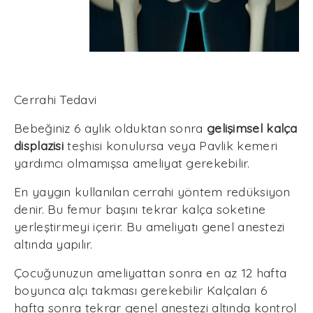
Cerrahi Tedavi
Bebeğiniz 6 aylık olduktan sonra
gelişimsel kalça
displazisi
teşhisi konulursa veya Pavlik kemeri
yardımcı olmamışsa ameliyat gerekebilir.
En yaygın kullanılan cerrahi yöntem redüksiyon
denir. Bu femur başını tekrar kalça soketine
yerleştirmeyi içerir. Bu ameliyatı genel anestezi
altında yapılır.
Çocuğunuzun ameliyattan sonra en az 12 hafta
boyunca alçı takması gerekebilir Kalçaları 6
hafta sonra tekrar genel anestezi altında kontrol