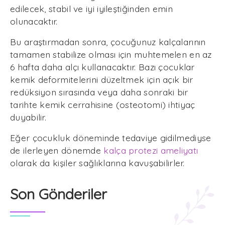
edilecek, stabil ve iyi iyileştiğinden emin
olunacaktır.
Bu araştırmadan sonra, çocuğunuz kalçalarının
tamamen stabilize olması için muhtemelen en az
6 hafta daha alçı kullanacaktır. Bazı çocuklar
kemik deformitelerini düzeltmek için açık bir
redüksiyon sırasında veya daha sonraki bir
tarihte kemik cerrahisine (osteotomi) ihtiyaç
duyabilir.
Eğer çocukluk döneminde tedaviye gidilmediyse
de ilerleyen dönemde
kalça protezi ameliyatı
olarak da kişiler sağlıklarına kavuşabilirler.
Son Gönderiler