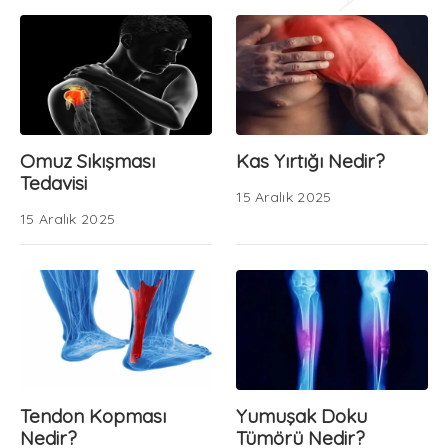
Omuz Sıkışması
Kas Yırtığı Nedir?
Tedavisi
15 Aralık 2025
15 Aralık 2025
Tendon Kopması
Yumuşak Doku
Nedir?
Tümörü Nedir?