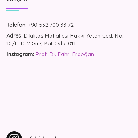
Telefon:
+90 532 700 33 72
Adres:
Dikilitaş Mahallesi Hakkı Yeten Cad. No:
10/D D: 2 Giriş Kat Oda: 011
Instagram:
Prof. Dr. Fahri Erdoğan