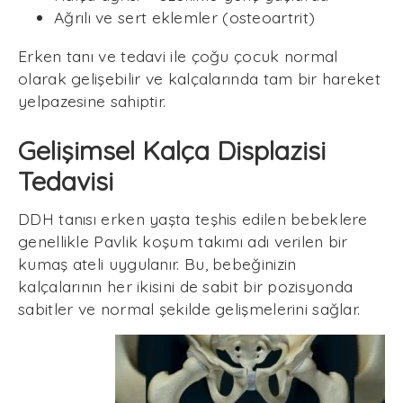
Ağrılı ve sert eklemler (osteoartrit)
Erken tanı ve tedavi ile çoğu çocuk normal
olarak gelişebilir ve kalçalarında tam bir hareket
yelpazesine sahiptir.
Gelişimsel Kalça Displazisi
Tedavisi
DDH tanısı erken yaşta teşhis edilen bebeklere
genellikle Pavlik koşum takımı adı verilen bir
kumaş ateli uygulanır. Bu, bebeğinizin
kalçalarının her ikisini de sabit bir pozisyonda
sabitler ve normal şekilde gelişmelerini sağlar.