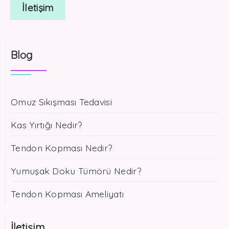
İletişim
Blog
Omuz Sıkışması Tedavisi
Kas Yırtığı Nedir?
Tendon Kopması Nedir?
Yumuşak Doku Tümörü Nedir?
Tendon Kopması Ameliyatı
İletişim