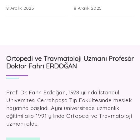
8 Aralık 2025
8 Aralık 2025
Ortopedi ve Travmatoloji Uzmanı Profesör
Doktor Fahri ERDOĞAN
Prof. Dr. Fahri Erdoğan, 1978 yılında İstanbul
Üniversitesi Cerrahpaşa Tıp Fakültesinde meslek
hayatına başladı. Aynı üniversitede uzmanlık
eğitimi alıp 1991 yılında Ortopedi ve Travmatoloji
uzmanı oldu.