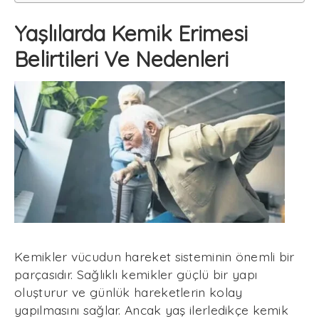
Yaşlılarda Kemik Erimesi
Belirtileri Ve Nedenleri
Kemikler vücudun hareket sisteminin önemli bir
parçasıdır. Sağlıklı kemikler güçlü bir yapı
oluşturur ve günlük hareketlerin kolay
yapılmasını sağlar. Ancak yaş ilerledikçe kemik