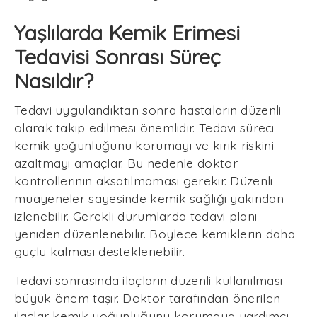
Yaşlılarda Kemik Erimesi
Tedavisi Sonrası Süreç
Nasıldır?
Tedavi uygulandıktan sonra hastaların düzenli
olarak takip edilmesi önemlidir. Tedavi süreci
kemik yoğunluğunu korumayı ve kırık riskini
azaltmayı amaçlar. Bu nedenle doktor
kontrollerinin aksatılmaması gerekir. Düzenli
muayeneler sayesinde kemik sağlığı yakından
izlenebilir. Gerekli durumlarda tedavi planı
yeniden düzenlenebilir. Böylece kemiklerin daha
güçlü kalması desteklenebilir.
Tedavi sonrasında ilaçların düzenli kullanılması
büyük önem taşır. Doktor tarafından önerilen
ilaçlar kemik yoğunluğunu korumaya yardımcı