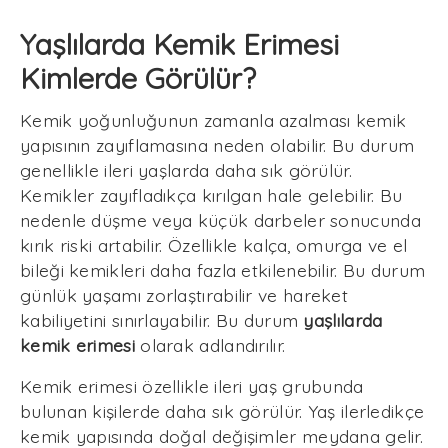
Yaşlılarda Kemik Erimesi
Kimlerde Görülür?
Kemik yoğunluğunun zamanla azalması kemik
yapısının zayıflamasına neden olabilir. Bu durum
genellikle ileri yaşlarda daha sık görülür.
Kemikler zayıfladıkça kırılgan hale gelebilir. Bu
nedenle düşme veya küçük darbeler sonucunda
kırık riski artabilir. Özellikle kalça, omurga ve el
bileği kemikleri daha fazla etkilenebilir. Bu durum
günlük yaşamı zorlaştırabilir ve hareket
kabiliyetini sınırlayabilir. Bu durum
yaşlılarda
kemik erimesi
olarak adlandırılır.
Kemik erimesi özellikle ileri yaş grubunda
bulunan kişilerde daha sık görülür. Yaş ilerledikçe
kemik yapısında doğal değişimler meydana gelir.