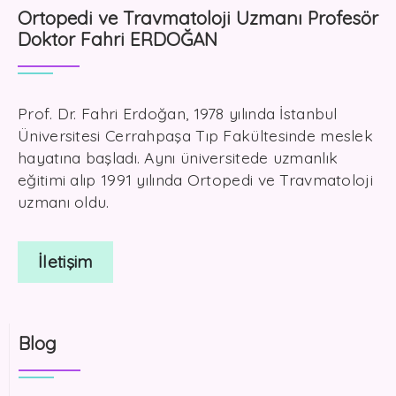
Ortopedi ve Travmatoloji Uzmanı Profesör
Doktor Fahri ERDOĞAN
Prof. Dr. Fahri Erdoğan, 1978 yılında İstanbul
Üniversitesi Cerrahpaşa Tıp Fakültesinde meslek
hayatına başladı. Aynı üniversitede uzmanlık
eğitimi alıp 1991 yılında Ortopedi ve Travmatoloji
uzmanı oldu.
İletişim
Blog