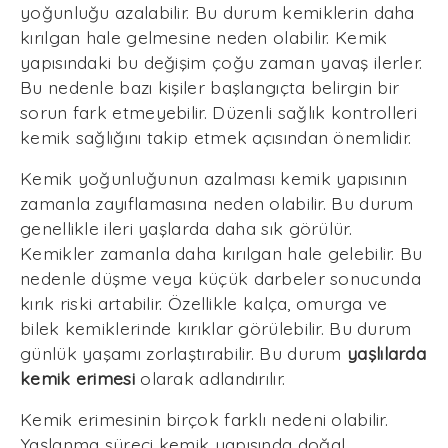
yoğunluğu azalabilir. Bu durum kemiklerin daha
kırılgan hale gelmesine neden olabilir. Kemik
yapısındaki bu değişim çoğu zaman yavaş ilerler.
Bu nedenle bazı kişiler başlangıçta belirgin bir
sorun fark etmeyebilir. Düzenli sağlık kontrolleri
kemik sağlığını takip etmek açısından önemlidir.
Kemik yoğunluğunun azalması kemik yapısının
zamanla zayıflamasına neden olabilir. Bu durum
genellikle ileri yaşlarda daha sık görülür.
Kemikler zamanla daha kırılgan hale gelebilir. Bu
nedenle düşme veya küçük darbeler sonucunda
kırık riski artabilir. Özellikle kalça, omurga ve
bilek kemiklerinde kırıklar görülebilir. Bu durum
günlük yaşamı zorlaştırabilir. Bu durum
yaşlılarda
kemik erimesi
olarak adlandırılır.
Kemik erimesinin birçok farklı nedeni olabilir.
Yaşlanma süreci kemik yapısında doğal