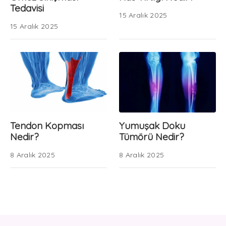
Tedavisi
15 Aralık 2025
15 Aralık 2025
Tendon Kopması
Yumuşak Doku
Nedir?
Tümörü Nedir?
8 Aralık 2025
8 Aralık 2025