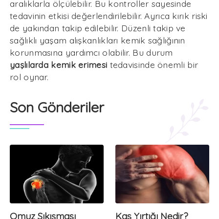
aralıklarla ölçülebilir. Bu kontroller sayesinde
tedavinin etkisi değerlendirilebilir. Ayrıca kırık riski
de yakından takip edilebilir. Düzenli takip ve
sağlıklı yaşam alışkanlıkları kemik sağlığının
korunmasına yardımcı olabilir. Bu durum
yaşlılarda kemik erimesi
tedavisinde önemli bir
rol oynar.
Son Gönderiler
Omuz Sıkışması
Kas Yırtığı Nedir?