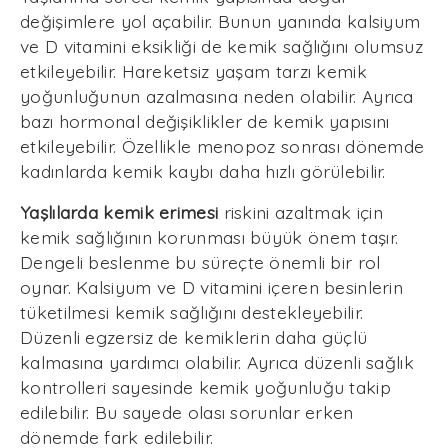
değişimlere yol açabilir. Bunun yanında kalsiyum
ve D vitamini eksikliği de kemik sağlığını olumsuz
etkileyebilir. Hareketsiz yaşam tarzı kemik
yoğunluğunun azalmasına neden olabilir. Ayrıca
bazı hormonal değişiklikler de kemik yapısını
etkileyebilir. Özellikle menopoz sonrası dönemde
kadınlarda kemik kaybı daha hızlı görülebilir.
Yaşlılarda kemik erimesi
riskini azaltmak için
kemik sağlığının korunması büyük önem taşır.
Dengeli beslenme bu süreçte önemli bir rol
oynar. Kalsiyum ve D vitamini içeren besinlerin
tüketilmesi kemik sağlığını destekleyebilir.
Düzenli egzersiz de kemiklerin daha güçlü
kalmasına yardımcı olabilir. Ayrıca düzenli sağlık
kontrolleri sayesinde kemik yoğunluğu takip
edilebilir. Bu sayede olası sorunlar erken
dönemde fark edilebilir.