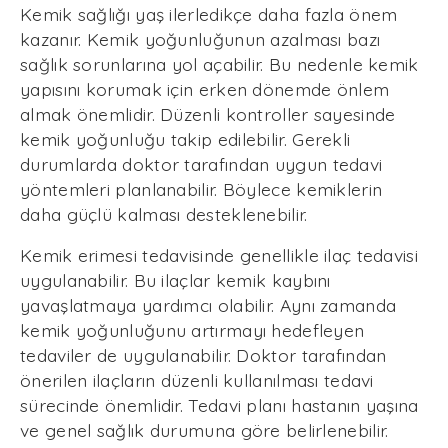
Kemik sağlığı yaş ilerledikçe daha fazla önem
kazanır. Kemik yoğunluğunun azalması bazı
sağlık sorunlarına yol açabilir. Bu nedenle kemik
yapısını korumak için erken dönemde önlem
almak önemlidir. Düzenli kontroller sayesinde
kemik yoğunluğu takip edilebilir. Gerekli
durumlarda doktor tarafından uygun tedavi
yöntemleri planlanabilir. Böylece kemiklerin
daha güçlü kalması desteklenebilir.
Kemik erimesi tedavisinde genellikle ilaç tedavisi
uygulanabilir. Bu ilaçlar kemik kaybını
yavaşlatmaya yardımcı olabilir. Aynı zamanda
kemik yoğunluğunu artırmayı hedefleyen
tedaviler de uygulanabilir. Doktor tarafından
önerilen ilaçların düzenli kullanılması tedavi
sürecinde önemlidir. Tedavi planı hastanın yaşına
ve genel sağlık durumuna göre belirlenebilir.