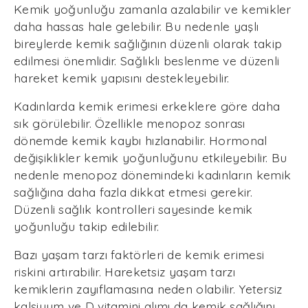
Kemik yoğunluğu zamanla azalabilir ve kemikler
daha hassas hale gelebilir. Bu nedenle yaşlı
bireylerde kemik sağlığının düzenli olarak takip
edilmesi önemlidir. Sağlıklı beslenme ve düzenli
hareket kemik yapısını destekleyebilir.
Kadınlarda kemik erimesi erkeklere göre daha
sık görülebilir. Özellikle menopoz sonrası
dönemde kemik kaybı hızlanabilir. Hormonal
değişiklikler kemik yoğunluğunu etkileyebilir. Bu
nedenle menopoz dönemindeki kadınların kemik
sağlığına daha fazla dikkat etmesi gerekir.
Düzenli sağlık kontrolleri sayesinde kemik
yoğunluğu takip edilebilir.
Bazı yaşam tarzı faktörleri de kemik erimesi
riskini artırabilir. Hareketsiz yaşam tarzı
kemiklerin zayıflamasına neden olabilir. Yetersiz
kalsiyum ve D vitamini alımı da kemik sağlığını