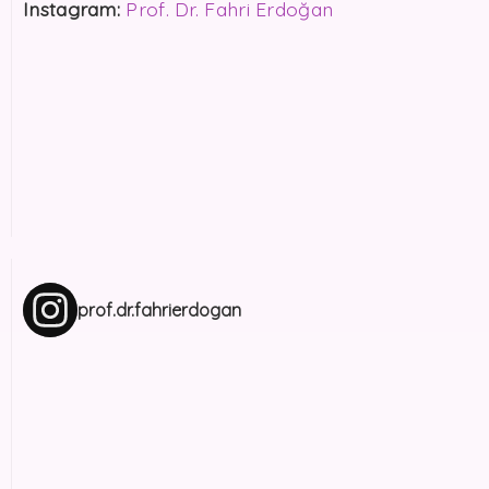
Instagram:
Prof. Dr. Fahri Erdoğan
prof.dr.fahrierdogan