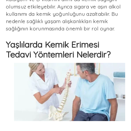
olumsuz etkileyebilir. Ayrıca sigara ve aşırı alkol
kullanımı da kemik yoğunluğunu azaltabilir. Bu
nedenle sağlıklı yaşam alışkanlıkları kemik
sağlığının korunmasında önemli bir rol oynar.
Yaşlılarda Kemik Erimesi
Tedavi Yöntemleri Nelerdir?