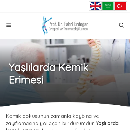
Yaşlılarda Kemik
Erimesi
Kemik dokusunun zamanla kaybına ve
zayıflamasına yol açan bir durumdur.
Yaşlılarda