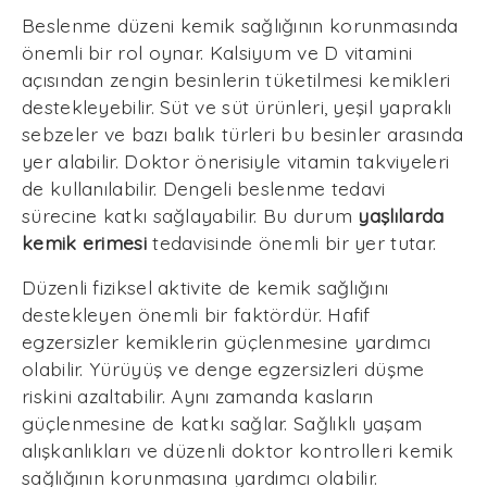
Beslenme düzeni kemik sağlığının korunmasında
önemli bir rol oynar. Kalsiyum ve D vitamini
açısından zengin besinlerin tüketilmesi kemikleri
destekleyebilir. Süt ve süt ürünleri, yeşil yapraklı
sebzeler ve bazı balık türleri bu besinler arasında
yer alabilir. Doktor önerisiyle vitamin takviyeleri
de kullanılabilir. Dengeli beslenme tedavi
sürecine katkı sağlayabilir. Bu durum
yaşlılarda
kemik erimesi
tedavisinde önemli bir yer tutar.
Düzenli fiziksel aktivite de kemik sağlığını
destekleyen önemli bir faktördür. Hafif
egzersizler kemiklerin güçlenmesine yardımcı
olabilir. Yürüyüş ve denge egzersizleri düşme
riskini azaltabilir. Aynı zamanda kasların
güçlenmesine de katkı sağlar. Sağlıklı yaşam
alışkanlıkları ve düzenli doktor kontrolleri kemik
sağlığının korunmasına yardımcı olabilir.