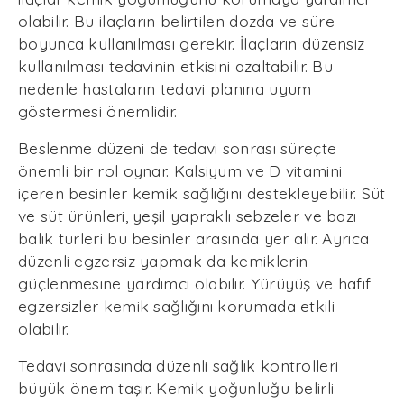
olabilir. Bu ilaçların belirtilen dozda ve süre
boyunca kullanılması gerekir. İlaçların düzensiz
kullanılması tedavinin etkisini azaltabilir. Bu
nedenle hastaların tedavi planına uyum
göstermesi önemlidir.
Beslenme düzeni de tedavi sonrası süreçte
önemli bir rol oynar. Kalsiyum ve D vitamini
içeren besinler kemik sağlığını destekleyebilir. Süt
ve süt ürünleri, yeşil yapraklı sebzeler ve bazı
balık türleri bu besinler arasında yer alır. Ayrıca
düzenli egzersiz yapmak da kemiklerin
güçlenmesine yardımcı olabilir. Yürüyüş ve hafif
egzersizler kemik sağlığını korumada etkili
olabilir.
Tedavi sonrasında düzenli sağlık kontrolleri
büyük önem taşır. Kemik yoğunluğu belirli