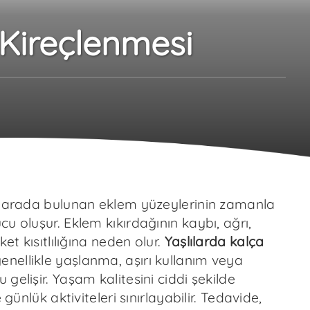
 Kireçlenmesi
r arada bulunan eklem yüzeylerinin zamanla
u oluşur. Eklem kıkırdağının kaybı, ağrı,
ket kısıtlılığına neden olur.
Yaşlılarda kalça
enellikle yaşlanma, aşırı kullanım veya
gelişir. Yaşam kalitesini ciddi şekilde
e günlük aktiviteleri sınırlayabilir. Tedavide,