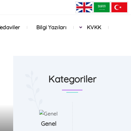
edaviler
Bilgi Yazıları
KVKK
Kategoriler
Genel