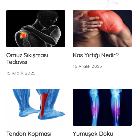
Omuz Sıkışması
Kas Yırtığı Nedir?
Tedavisi
15 Aralık 2025
15 Aralık 2025
Tendon Kopması
Yumuşak Doku