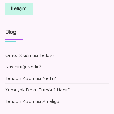
İletişim
Blog
Omuz Sıkışması Tedavisi
Kas Yırtığı Nedir?
Tendon Kopması Nedir?
Yumuşak Doku Tümörü Nedir?
Tendon Kopması Ameliyatı