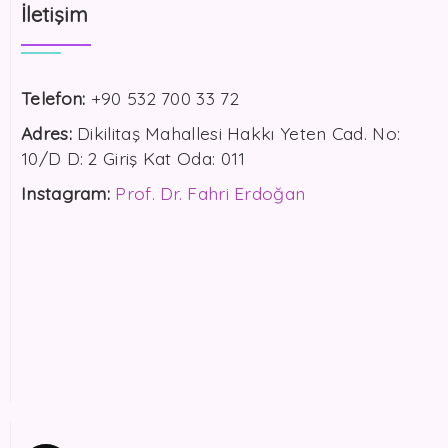
İletişim
Telefon:
+90 532 700 33 72
Adres:
Dikilitaş Mahallesi Hakkı Yeten Cad. No:
10/D D: 2 Giriş Kat Oda: 011
Instagram:
Prof. Dr. Fahri Erdoğan