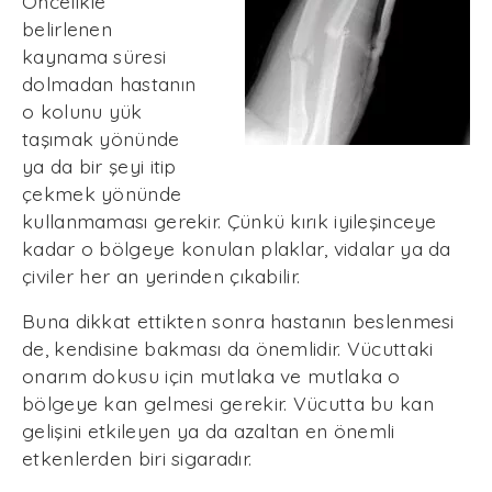
Öncelikle
belirlenen
kaynama süresi
dolmadan hastanın
o kolunu yük
taşımak yönünde
ya da bir şeyi itip
çekmek yönünde
kullanmaması gerekir. Çünkü kırık iyileşinceye
kadar o bölgeye konulan plaklar, vidalar ya da
çiviler her an yerinden çıkabilir.
Buna dikkat ettikten sonra hastanın beslenmesi
de, kendisine bakması da önemlidir. Vücuttaki
onarım dokusu için mutlaka ve mutlaka o
bölgeye kan gelmesi gerekir. Vücutta bu kan
gelişini etkileyen ya da azaltan en önemli
etkenlerden biri sigaradır.