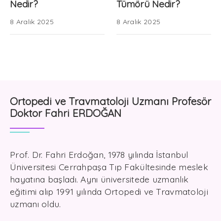
Nedir?
Tümörü Nedir?
8 Aralık 2025
8 Aralık 2025
Ortopedi ve Travmatoloji Uzmanı Profesör
Doktor Fahri ERDOĞAN
Prof. Dr. Fahri Erdoğan, 1978 yılında İstanbul
Üniversitesi Cerrahpaşa Tıp Fakültesinde meslek
hayatına başladı. Aynı üniversitede uzmanlık
eğitimi alıp 1991 yılında Ortopedi ve Travmatoloji
uzmanı oldu.