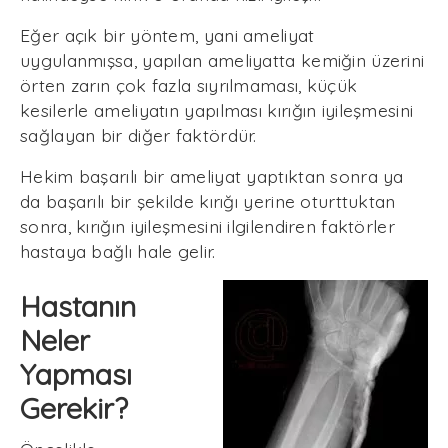
Eğer açık bir yöntem, yani ameliyat
uygulanmışsa, yapılan ameliyatta kemiğin üzerini
örten zarın çok fazla sıyrılmaması, küçük
kesilerle ameliyatın yapılması kırığın iyileşmesini
sağlayan bir diğer faktördür.
Hekim başarılı bir ameliyat yaptıktan sonra ya
da başarılı bir şekilde kırığı yerine oturttuktan
sonra, kırığın iyileşmesini ilgilendiren faktörler
hastaya bağlı hale gelir.
Hastanın
Neler
Yapması
Gerekir?