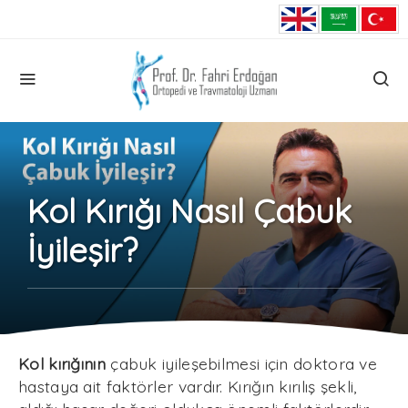
Kol Kırığı Nasıl Çabuk
İyileşir?
Kol kırığının
çabuk iyileşebilmesi için doktora ve
hastaya ait faktörler vardır. Kırığın kırılış şekli,