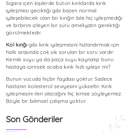
Sigara içen kişilerde bütün kırıklarda kırık
iyileşmesi geciktiği gibi bazen normal
iyileşebilecek olan bir kırığın bile hiç iyileşmediği
ve birbirini izleyen bir sürü ameliyatın gerektiği
görülmektedir.
Kol kırığı
gibi kırık iyileşmesini hızlandırmak için
halk arasında çok sık sorulan bir soru vardır:
Kemik suyu ya da paça suyu kaynatıp bunu
hastaya içirirsek acaba kırık hızlı iyileşir mi?
Bunun vücuda hiçbir faydası yoktur. Sadece
hastanın kolesterol seviyesini yükseltir. Kırık
iyileşmesini ileri alacağını hiç kimse söyleyemez.
Böyle bir bilimsel çalışma yoktur.
Son Gönderiler