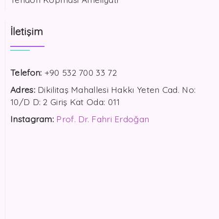
İletişim
Telefon:
+90 532 700 33 72
Adres:
Dikilitaş Mahallesi Hakkı Yeten Cad. No:
10/D D: 2 Giriş Kat Oda: 011
Instagram:
Prof. Dr. Fahri Erdoğan