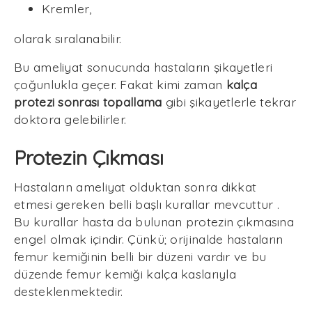
Kremler,
olarak sıralanabilir.
Bu ameliyat sonucunda hastaların şikayetleri
çoğunlukla geçer. Fakat kimi zaman
kalça
protezi sonrası topallama
gibi şikayetlerle tekrar
doktora gelebilirler.
Protezin Çıkması
Hastaların ameliyat olduktan sonra dikkat
etmesi gereken belli başlı kurallar mevcuttur .
Bu kurallar hasta da bulunan protezin çıkmasına
engel olmak içindir. Çünkü; orijinalde hastaların
femur kemiğinin belli bir düzeni vardır ve bu
düzende femur kemiği kalça kaslarıyla
desteklenmektedir.