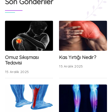
Son Gönderiler
Omuz Sıkışması
Kas Yırtığı Nedir?
Tedavisi
15 Aralık 2025
15 Aralık 2025