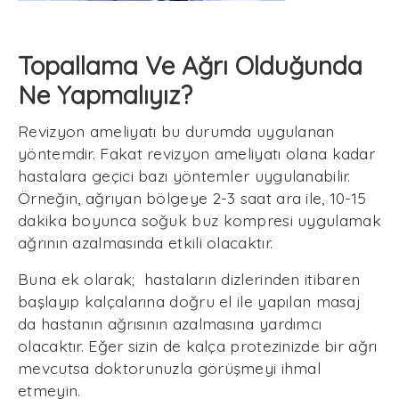
Topallama Ve Ağrı Olduğunda
Ne Yapmalıyız?
Revizyon ameliyatı bu durumda uygulanan
yöntemdir. Fakat revizyon ameliyatı olana kadar
hastalara geçici bazı yöntemler uygulanabilir.
Örneğin, ağrıyan bölgeye 2-3 saat ara ile, 10-15
dakika boyunca soğuk buz kompresi uygulamak
ağrının azalmasında etkili olacaktır.
Buna ek olarak; hastaların dizlerinden itibaren
başlayıp kalçalarına doğru el ile yapılan masaj
da hastanın ağrısının azalmasına yardımcı
olacaktır. Eğer sizin de kalça protezinizde bir ağrı
mevcutsa doktorunuzla görüşmeyi ihmal
etmeyin.