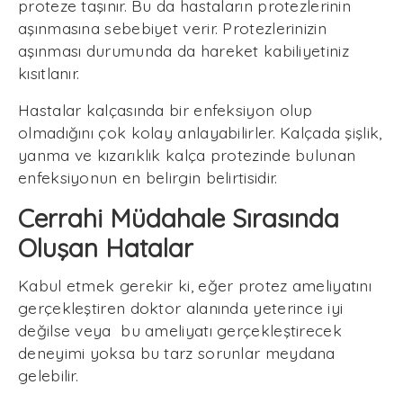
proteze taşınır. Bu da hastaların protezlerinin
aşınmasına sebebiyet verir. Protezlerinizin
aşınması durumunda da hareket kabiliyetiniz
kısıtlanır.
Hastalar kalçasında bir enfeksiyon olup
olmadığını çok kolay anlayabilirler. Kalçada şişlik,
yanma ve kızarıklık kalça protezinde bulunan
enfeksiyonun en belirgin belirtisidir.
Cerrahi Müdahale Sırasında
Oluşan Hatalar
Kabul etmek gerekir ki, eğer protez ameliyatını
gerçekleştiren doktor alanında yeterince iyi
değilse veya bu ameliyatı gerçekleştirecek
deneyimi yoksa bu tarz sorunlar meydana
gelebilir.