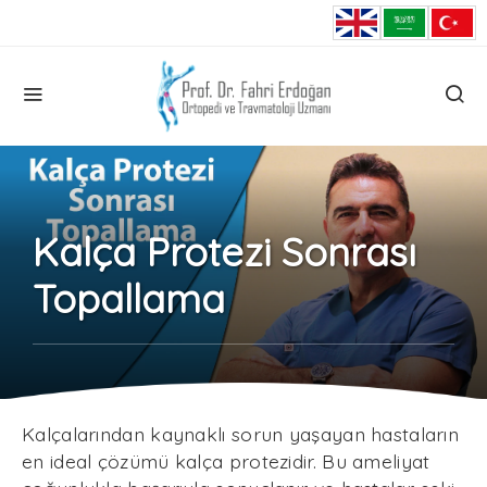
Kalça Protezi Sonrası
Topallama
Kalçalarından kaynaklı sorun yaşayan hastaların
en ideal çözümü kalça protezidir. Bu ameliyat