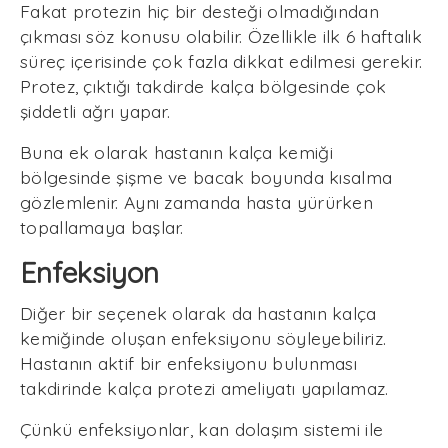
Fakat protezin hiç bir desteği olmadığından
çıkması söz konusu olabilir. Özellikle ilk 6 haftalık
süreç içerisinde çok fazla dikkat edilmesi gerekir.
Protez, çıktığı takdirde kalça bölgesinde çok
şiddetli ağrı yapar.
Buna ek olarak hastanın kalça kemiği
bölgesinde şişme ve bacak boyunda kısalma
gözlemlenir. Aynı zamanda hasta yürürken
topallamaya başlar.
Enfeksiyon
Diğer bir seçenek olarak da hastanın kalça
kemiğinde oluşan enfeksiyonu söyleyebiliriz.
Hastanın aktif bir enfeksiyonu bulunması
takdirinde kalça protezi ameliyatı yapılamaz.
Çünkü enfeksiyonlar, kan dolaşım sistemi ile