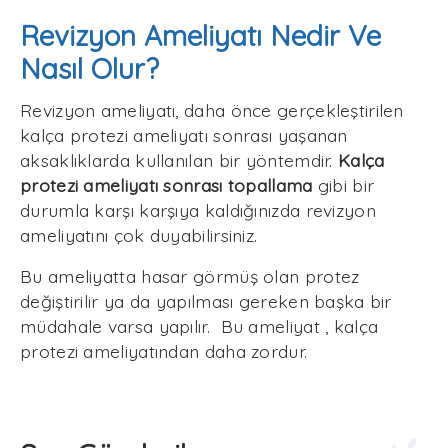
Revizyon Ameliyatı Nedir Ve
Nasıl Olur?
Revizyon ameliyatı, daha önce gerçekleştirilen
kalça protezi ameliyatı sonrası yaşanan
aksaklıklarda kullanılan bir yöntemdir.
Kalça
protezi ameliyatı sonrası topallama
gibi bir
durumla karşı karşıya kaldığınızda revizyon
ameliyatını çok duyabilirsiniz.
Bu ameliyatta hasar görmüş olan protez
değiştirilir ya da yapılması gereken başka bir
müdahale varsa yapılır. Bu ameliyat , kalça
protezi ameliyatından daha zordur.