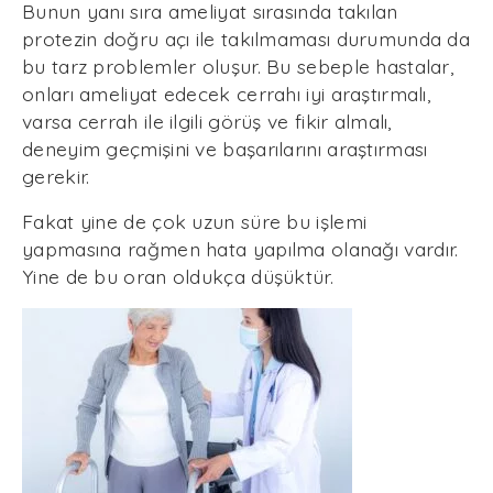
Bunun yanı sıra ameliyat sırasında takılan
protezin doğru açı ile takılmaması durumunda da
bu tarz problemler oluşur. Bu sebeple hastalar,
onları ameliyat edecek cerrahı iyi araştırmalı,
varsa cerrah ile ilgili görüş ve fikir almalı,
deneyim geçmişini ve başarılarını araştırması
gerekir.
Fakat yine de çok uzun süre bu işlemi
yapmasına rağmen hata yapılma olanağı vardır.
Yine de bu oran oldukça düşüktür.