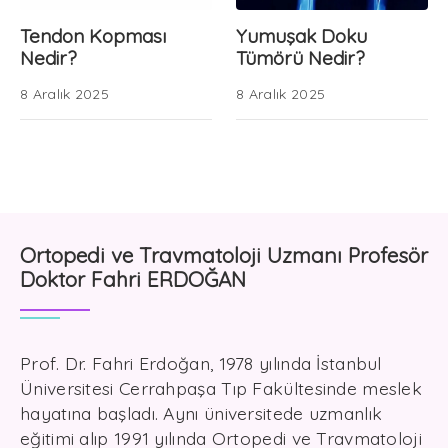
Tendon Kopması
Yumuşak Doku
Nedir?
Tümörü Nedir?
8 Aralık 2025
8 Aralık 2025
Ortopedi ve Travmatoloji Uzmanı Profesör
Doktor Fahri ERDOĞAN
Prof. Dr. Fahri Erdoğan, 1978 yılında İstanbul
Üniversitesi Cerrahpaşa Tıp Fakültesinde meslek
hayatına başladı. Aynı üniversitede uzmanlık
eğitimi alıp 1991 yılında Ortopedi ve Travmatoloji