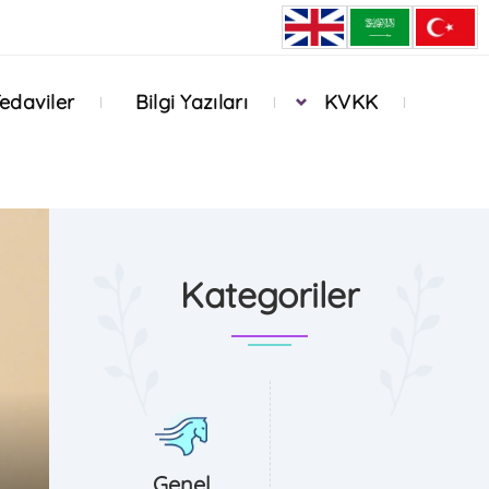
edaviler
Bilgi Yazıları
KVKK
Kategoriler
Genel