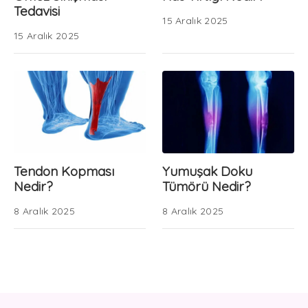
Tedavisi
15 Aralık 2025
15 Aralık 2025
Tendon Kopması
Yumuşak Doku
Nedir?
Tümörü Nedir?
8 Aralık 2025
8 Aralık 2025