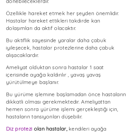
dönebileceklerdir.
Özellikle hareket etmek her şeyden önemlidir.
Hastalar hareket ettikleri takdirde kan
dolaşımları da aktif olacaktır.
Bu aktiflik sayesinde yaralar daha çabuk
iyileşecek, hastalar protezlerine daha çabuk
alışacaklardır.
Ameliyat olduktan sonra hastalar 1 saat
içerisinde ayağa kaldırılır , yavaş yavaş
yürütülmeye başlanır.
Bu yürüme işlemine başlamadan önce hastaların
dikkatli olması gerekmektedir. Ameliyattan
hemen sonra yürüme işlemi gerçekleştiği için,
hastaların tansiyonları düşebilir.
Diz protezi
olan hastalar,
kendileri ayağa