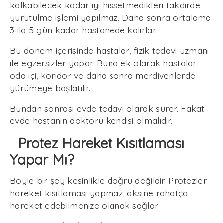
kalkabilecek kadar iyi hissetmedikleri takdirde
yürütülme işlemi yapılmaz. Daha sonra ortalama
3 ila 5 gün kadar hastanede kalırlar.
Bu dönem içerisinde hastalar, fizik tedavi uzmanı
ile egzersizler yapar. Buna ek olarak hastalar
oda içi, koridor ve daha sonra merdivenlerde
yürümeye başlatılır.
Bundan sonrası evde tedavi olarak sürer. Fakat
evde hastanın doktoru kendisi olmalıdır.
Protez Hareket Kısıtlaması
Yapar Mı?
Böyle bir şey kesinlikle doğru değildir. Protezler
hareket kısıtlaması yapmaz, aksine rahatça
hareket edebilmenize olanak sağlar.