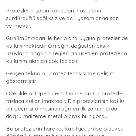
Protezlerin yapım amaçları, hastaların
sürdürdüğü sağlıksız ve acılı yaşamlarına son
vermektir.
Günümüz itibarı ile her alana uygun protezler de
kullanılmaktadır. Örneğin, doğuştan eksik
uzuvlarla doğan bireyler için üretilen protezlerin
kullanım alanları çok fazladır.
Gelişen teknoloji protez tedavisinde gelişim
göstermiştir.
Özellikle ortopedi cerrahisinde bu tür protezler
fazlaca kullanılmaktadır. Diz protezlerinin köklü
bir geçmişi olmasına rağmen ilk zamanlarda
doğru malzeme metal olarak biliniyordu.
Bu protezlerin hareket kabiliyetleri ise oldukça