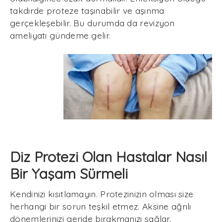
takdirde proteze taşınabilir ve aşınma
gerçekleşebilir. Bu durumda da revizyon
ameliyatı gündeme gelir.
Diz Protezi Olan Hastalar Nasıl
Bir Yaşam Sürmeli
Kendinizi kısıtlamayın. Protezinizin olması size
herhangi bir sorun teşkil etmez. Aksine ağrılı
dönemlerinizi geride bırakmanızı sağlar.