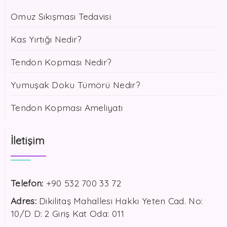
Omuz Sıkışması Tedavisi
Kas Yırtığı Nedir?
Tendon Kopması Nedir?
Yumuşak Doku Tümörü Nedir?
Tendon Kopması Ameliyatı
İletişim
Telefon:
+90 532 700 33 72
Adres:
Dikilitaş Mahallesi Hakkı Yeten Cad. No:
10/D D: 2 Giriş Kat Oda: 011