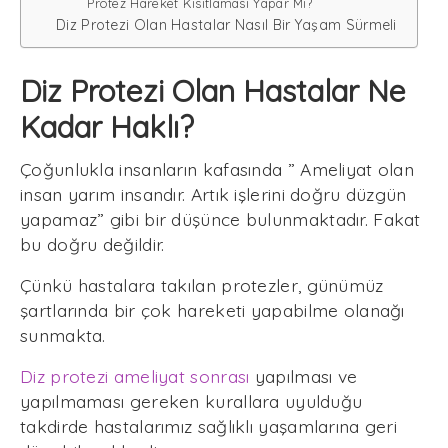
Protez Hareket Kısıtlaması Yapar Mı?
Diz Protezi Olan Hastalar Nasıl Bir Yaşam Sürmeli
Diz Protezi Olan Hastalar Ne
Kadar Haklı?
Çoğunlukla insanların kafasında ” Ameliyat olan
insan yarım insandır. Artık işlerini doğru düzgün
yapamaz” gibi bir düşünce bulunmaktadır. Fakat
bu doğru değildir.
Çünkü hastalara takılan protezler, günümüz
şartlarında bir çok hareketi yapabilme olanağı
sunmakta.
Diz protezi ameliyat sonrası
yapılması ve
yapılmaması gereken kurallara uyulduğu
takdirde hastalarımız sağlıklı yaşamlarına geri