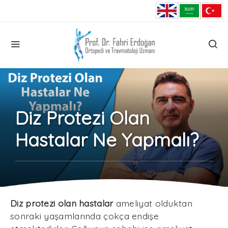
Diz Protezi Olan
Hastalar Ne Yapmalı?
Diz protezi olan hastalar
ameliyat olduktan
sonraki yaşamlarında çokça endişe