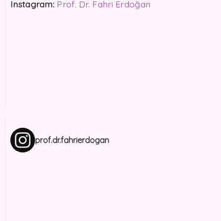
Instagram:
Prof. Dr. Fahri Erdoğan
prof.dr.fahrierdogan