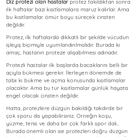
Diz protezi olan hastalar
protez takıldıktan sonra
ilk haftalar bazı kısıtlamalara maruz kalırlar. Ama
bu kısıtlamalar ömür boyu sürecek cinsten
değildir.
Protez, ilk haftalarda dikkatli bir şekilde vücudun
işleyiş biçimiyle uyumlandırılmalıdır. Burada ki
amaç, hastanın proteze alışabilmesi adınadır.
Protezli hastalar ilk başlarda bacaklarını belli bir
açıyla bükmesi gerekir. İlerleyen dönemde de
tabii ki bükme ve açma konusunda kısıtlamalar
olacaktır. Ama bu tür kısıtlamalar günlük hayata
engel olacak cinsten değildir.
Hatta, protezlere düzgün bakıldığı takdirde bir
çok sporu da yapabilirsiniz. Örneğin koşu,
yüzme, tenis ve daha bir çok farklı spor dalı…
Burada önemli olan ise protezleri doğru düzgün