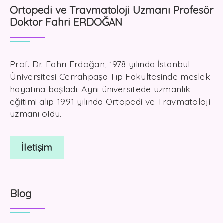
Ortopedi ve Travmatoloji Uzmanı Profesör
Doktor Fahri ERDOĞAN
Prof. Dr. Fahri Erdoğan, 1978 yılında İstanbul
Üniversitesi Cerrahpaşa Tıp Fakültesinde meslek
hayatına başladı. Aynı üniversitede uzmanlık
eğitimi alıp 1991 yılında Ortopedi ve Travmatoloji
uzmanı oldu.
İletişim
Blog